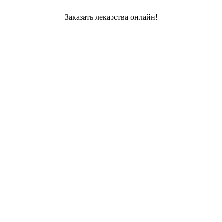
Заказать лекарства онлайн!