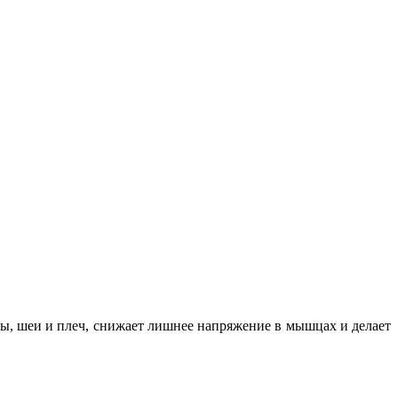
вы, шеи и плеч, снижает лишнее напряжение в мышцах и делает