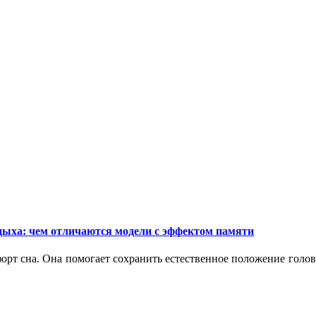
дыха: чем отличаются модели с эффектом памяти
орт сна. Она помогает сохранить естественное положение голо