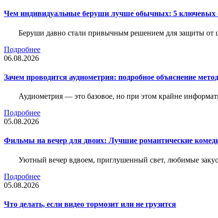
Чем индивидуальные беруши лучше обычных: 5 ключевых о
Беруши давно стали привычным решением для защиты от ш
Подробнее
06.08.2026
Зачем проводится аудиометрия: подробное объяснение метод
Аудиометрия — это базовое, но при этом крайне информат
Подробнее
05.08.2026
Фильмы на вечер для двоих: Лучшие романтические комед
Уютный вечер вдвоем, приглушенный свет, любимые закус
Подробнее
05.08.2026
Что делать, если видео тормозит или не грузится