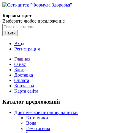
Корзина ждет
Выберите любое предложение
Найти
Вход
Регистрация
Главная
О нас
Блог
Доставка
Оплата
Контакты
Карта сайта
Каталог предложений
Диетическое питание, напитки
Батончики
Вода
Гематогены