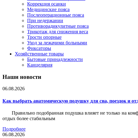
Коррекция осанки
Медицинские пояса
Послеоперационные пояса
При недержании
Противорадикулитные пояса
Трикотаж для снижения веса
Трости опорные
Уход за лежачими больными
Фиксаторы
Хозяйственные товары
Бытовые принадлежности
Канцелярия
Наши новости
06.08.2026
Как выбрать анатомическую подушку для сна, поездок и от
Правильно подобранная подушка влияет не только на комф
отдых более стабильным
Подробнее
06.08.2026