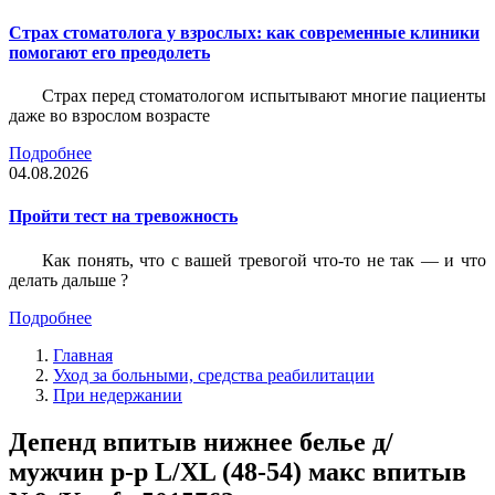
Страх стоматолога у взрослых: как современные клиники
помогают его преодолеть
Страх перед стоматологом испытывают многие пациенты
даже во взрослом возрасте
Подробнее
04.08.2026
Пройти тест на тревожность
Как понять, что с вашей тревогой что-то не так — и что
делать дальше ?
Подробнее
Главная
Уход за больными, средства реабилитации
При недержании
Депенд впитыв нижнее белье д/
мужчин р-р L/XL (48-54) макс впитыв