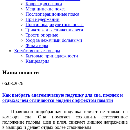
Коррекция осанки
Медицинские пояса
Послеоперационные пояса
При недержании
Противорадикулитные пояса
Трикотаж для снижения веса
Трости опорные
Уход за лежачими больными
Фиксаторы
Хозяйственные товары
Бытовые принадлежности
Канцелярия
Наши новости
06.08.2026
Как выбрать анатомическую подушку для сна, поездок и
отдыха: чем отличаются модели с эффектом памяти
Правильно подобранная подушка влияет не только на
комфорт сна. Она помогает сохранить естественное
положение головы, шеи и плеч, снижает лишнее напряжение
в мышцах и делает отдых более стабильным