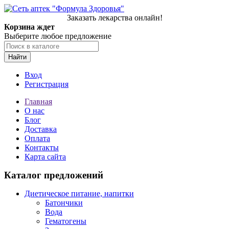
Заказать лекарства онлайн!
Корзина ждет
Выберите любое предложение
Найти
Вход
Регистрация
Главная
О нас
Блог
Доставка
Оплата
Контакты
Карта сайта
Каталог предложений
Диетическое питание, напитки
Батончики
Вода
Гематогены