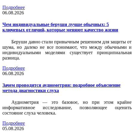
Подробнее
06.08.2026
Чем индивидуальные беруши лучше обычных: 5
ключевых отличий, которые меняют качество жизни
Беруши давно стали привычным решением для защиты от
шума, но далеко не все понимают, что между обычными и
индивидуальными моделями существует принципиальная
разница.
Подробнее
06.08.2026
Зачем проводится аудиометрия: подробное объяснение
метода диагностики слуха
Аудиометрия — это базовое, но при этом крайне
информативное исследование, позволяющее оценить
состояние слуха человека.
Подробнее
05.08.2026