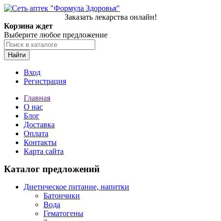
Заказать лекарства онлайн!
Корзина ждет
Выберите любое предложение
Найти
Вход
Регистрация
Главная
О нас
Блог
Доставка
Оплата
Контакты
Карта сайта
Каталог предложений
Диетическое питание, напитки
Батончики
Вода
Гематогены