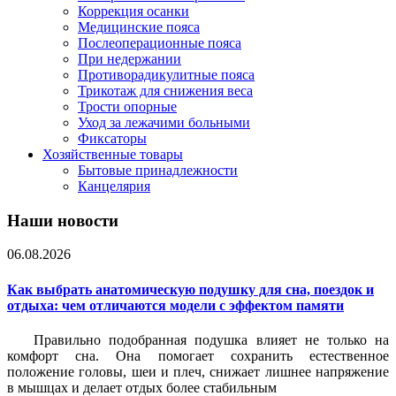
Коррекция осанки
Медицинские пояса
Послеоперационные пояса
При недержании
Противорадикулитные пояса
Трикотаж для снижения веса
Трости опорные
Уход за лежачими больными
Фиксаторы
Хозяйственные товары
Бытовые принадлежности
Канцелярия
Наши новости
06.08.2026
Как выбрать анатомическую подушку для сна, поездок и
отдыха: чем отличаются модели с эффектом памяти
Правильно подобранная подушка влияет не только на
комфорт сна. Она помогает сохранить естественное
положение головы, шеи и плеч, снижает лишнее напряжение
в мышцах и делает отдых более стабильным