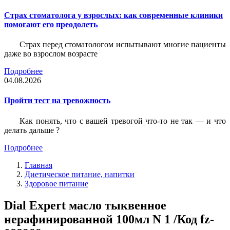
Страх стоматолога у взрослых: как современные клиники
помогают его преодолеть
Страх перед стоматологом испытывают многие пациенты
даже во взрослом возрасте
Подробнее
04.08.2026
Пройти тест на тревожность
Как понять, что с вашей тревогой что-то не так — и что
делать дальше ?
Подробнее
Главная
Диетическое питание, напитки
Здоровое питание
Dial Expert масло тыквенное
нерафинированной 100мл N 1 /Код fz-