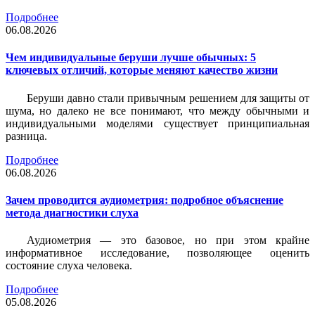
Подробнее
06.08.2026
Чем индивидуальные беруши лучше обычных: 5
ключевых отличий, которые меняют качество жизни
Беруши давно стали привычным решением для защиты от
шума, но далеко не все понимают, что между обычными и
индивидуальными моделями существует принципиальная
разница.
Подробнее
06.08.2026
Зачем проводится аудиометрия: подробное объяснение
метода диагностики слуха
Аудиометрия — это базовое, но при этом крайне
информативное исследование, позволяющее оценить
состояние слуха человека.
Подробнее
05.08.2026