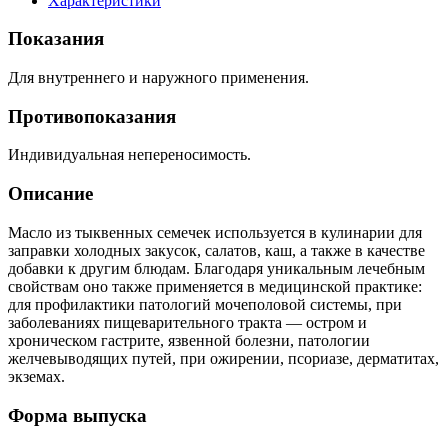
Характеристики
Показания
Для внутреннего и наружного применения.
Противопоказания
Индивидуальная непереносимость.
Описание
Масло из тыквенных семечек используется в кулинарии для
заправки холодных закусок, салатов, каш, а также в качестве
добавки к другим блюдам. Благодаря уникальным лечебным
свойствам оно также применяется в медицинской практике:
для профилактики патологий мочеполовой системы, при
заболеваниях пищеварительного тракта — остром и
хроническом гастрите, язвенной болезни, патологии
желчевыводящих путей, при ожирении, псориазе, дерматитах,
экземах.
Форма выпуска