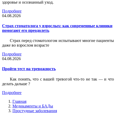
здоровье и осознанный уход.
Подробнее
04.08.2026
Страх стоматолога у взрослых: как современные клиники
помогают его преодолеть
Страх перед стоматологом испытывают многие пациенты
даже во взрослом возрасте
Подробнее
04.08.2026
Пройти тест на тревожность
Как понять, что с вашей тревогой что-то не так — и что
делать дальше ?
Подробнее
Главная
Медикаменты и БАДы
Простудные заболевания