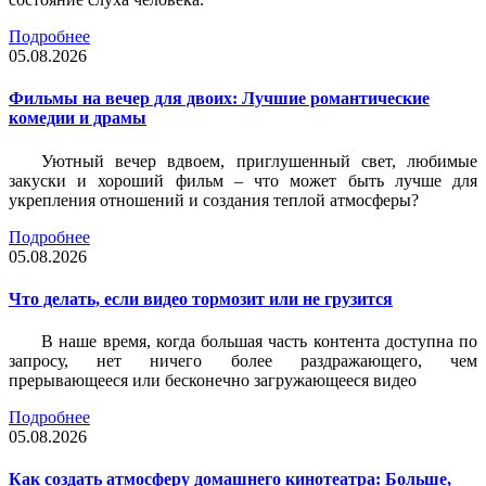
Подробнее
05.08.2026
Фильмы на вечер для двоих: Лучшие романтические
комедии и драмы
Уютный вечер вдвоем, приглушенный свет, любимые
закуски и хороший фильм – что может быть лучше для
укрепления отношений и создания теплой атмосферы?
Подробнее
05.08.2026
Что делать, если видео тормозит или не грузится
В наше время, когда большая часть контента доступна по
запросу, нет ничего более раздражающего, чем
прерывающееся или бесконечно загружающееся видео
Подробнее
05.08.2026
Как создать атмосферу домашнего кинотеатра: Больше,