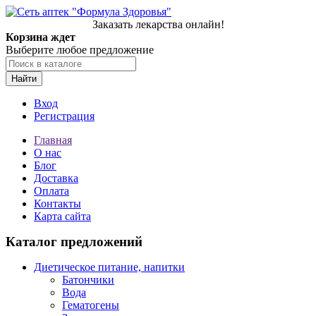
Заказать лекарства онлайн!
Корзина ждет
Выберите любое предложение
Найти
Вход
Регистрация
Главная
О нас
Блог
Доставка
Оплата
Контакты
Карта сайта
Каталог предложений
Диетическое питание, напитки
Батончики
Вода
Гематогены