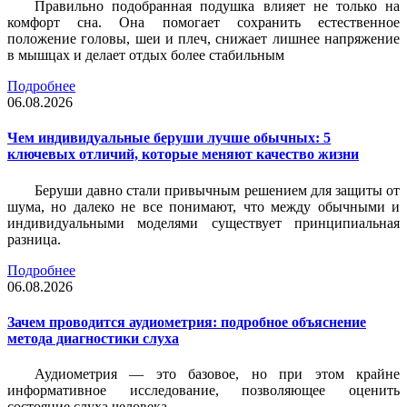
Правильно подобранная подушка влияет не только на
комфорт сна. Она помогает сохранить естественное
положение головы, шеи и плеч, снижает лишнее напряжение
в мышцах и делает отдых более стабильным
Подробнее
06.08.2026
Чем индивидуальные беруши лучше обычных: 5
ключевых отличий, которые меняют качество жизни
Беруши давно стали привычным решением для защиты от
шума, но далеко не все понимают, что между обычными и
индивидуальными моделями существует принципиальная
разница.
Подробнее
06.08.2026
Зачем проводится аудиометрия: подробное объяснение
метода диагностики слуха
Аудиометрия — это базовое, но при этом крайне
информативное исследование, позволяющее оценить
состояние слуха человека.