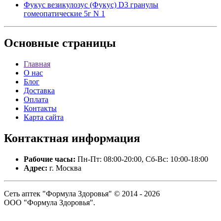
Фукус везикулозус (Фукус) D3 гранулы
гомеопатические 5г N 1
Основные
страницы
Главная
О нас
Блог
Доставка
Оплата
Контакты
Карта сайта
Контактная
информация
Рабочие часы:
Пн-Пт: 08:00-20:00, Сб-Вс: 10:00-18:00
Адрес:
г. Москва
Сеть аптек "Формула Здоровья" © 2014 - 2026
ООО "Формула Здоровья".