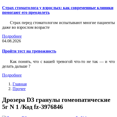
Страх стоматолога у взрослых: как современные клиники
помогают его преодолеть
Страх перед стоматологом испытывают многие пациенты
даже во взрослом возрасте
Подробнее
04.08.2026
Пройти тест на тревожность
Как понять, что с вашей тревогой что-то не так — и что
делать дальше ?
Подробнее
Главная
Прочее
Дрозера D3 гранулы гомеопатические
5г N 1 /Код fz-3976846