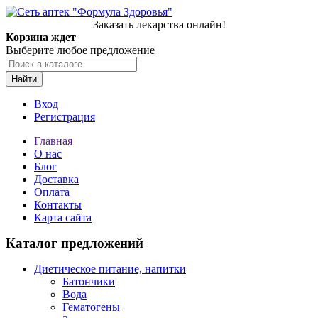
Заказать лекарства онлайн!
Корзина ждет
Выберите любое предложение
Найти
Вход
Регистрация
Главная
О нас
Блог
Доставка
Оплата
Контакты
Карта сайта
Каталог предложений
Диетическое питание, напитки
Батончики
Вода
Гематогены