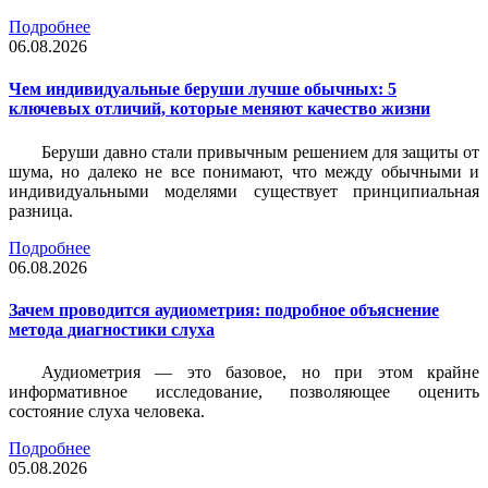
Подробнее
06.08.2026
Чем индивидуальные беруши лучше обычных: 5
ключевых отличий, которые меняют качество жизни
Беруши давно стали привычным решением для защиты от
шума, но далеко не все понимают, что между обычными и
индивидуальными моделями существует принципиальная
разница.
Подробнее
06.08.2026
Зачем проводится аудиометрия: подробное объяснение
метода диагностики слуха
Аудиометрия — это базовое, но при этом крайне
информативное исследование, позволяющее оценить
состояние слуха человека.
Подробнее
05.08.2026