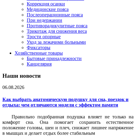
Коррекция осанки
Медицинские пояса
Послеоперационные пояса
При недержании
Противорадикулитные пояса
Трикотаж для снижения веса
Трости опорные
Уход за лежачими больными
Фиксаторы
Хозяйственные товары
Бытовые принадлежности
Канцелярия
Наши новости
06.08.2026
Как выбрать анатомическую подушку для сна, поездок и
отдыха: чем отличаются модели с эффектом памяти
Правильно подобранная подушка влияет не только на
комфорт сна. Она помогает сохранить естественное
положение головы, шеи и плеч, снижает лишнее напряжение
в мышцах и делает отдых более стабильным