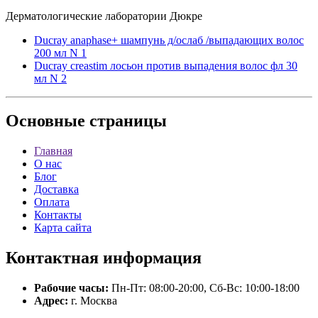
Дерматологические лаборатории Дюкре
Ducray anaphase+ шампунь д/ослаб /выпадающих волос
200 мл N 1
Ducray creastim лосьон против выпадения волос фл 30
мл N 2
Основные
страницы
Главная
О нас
Блог
Доставка
Оплата
Контакты
Карта сайта
Контактная
информация
Рабочие часы:
Пн-Пт: 08:00-20:00, Сб-Вс: 10:00-18:00
Адрес:
г. Москва