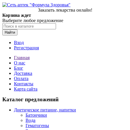
Заказать лекарства онлайн!
Корзина ждет
Выберите любое предложение
Найти
Вход
Регистрация
Главная
О нас
Блог
Доставка
Оплата
Контакты
Карта сайта
Каталог предложений
Диетическое питание, напитки
Батончики
Вода
Гематогены