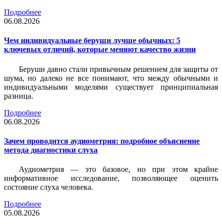
Подробнее
06.08.2026
Чем индивидуальные беруши лучше обычных: 5
ключевых отличий, которые меняют качество жизни
Беруши давно стали привычным решением для защиты от
шума, но далеко не все понимают, что между обычными и
индивидуальными моделями существует принципиальная
разница.
Подробнее
06.08.2026
Зачем проводится аудиометрия: подробное объяснение
метода диагностики слуха
Аудиометрия — это базовое, но при этом крайне
информативное исследование, позволяющее оценить
состояние слуха человека.
Подробнее
05.08.2026