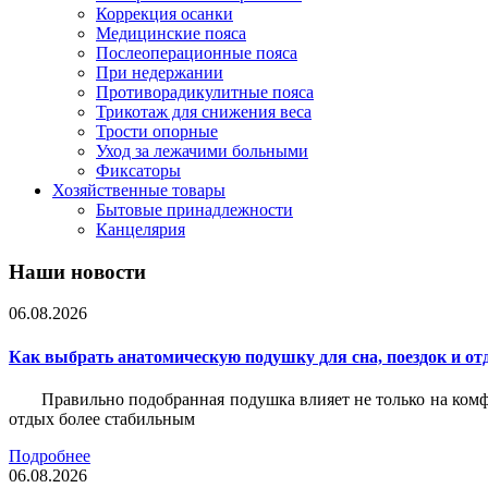
Коррекция осанки
Медицинские пояса
Послеоперационные пояса
При недержании
Противорадикулитные пояса
Трикотаж для снижения веса
Трости опорные
Уход за лежачими больными
Фиксаторы
Хозяйственные товары
Бытовые принадлежности
Канцелярия
Наши новости
06.08.2026
Как выбрать анатомическую подушку для сна, поездок и от
Правильно подобранная подушка влияет не только на комф
отдых более стабильным
Подробнее
06.08.2026