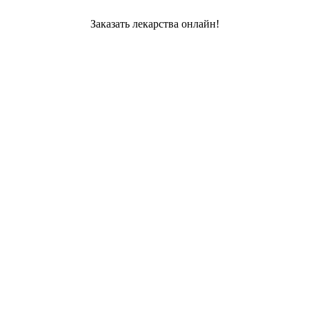
Заказать лекарства онлайн!