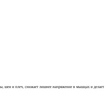
вы, шеи и плеч, снижает лишнее напряжение в мышцах и делает