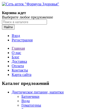
Корзина ждет
Выберите любое предложение
Найти
Вход
Регистрация
Главная
О нас
Блог
Доставка
Оплата
Контакты
Карта сайта
Каталог предложений
Диетическое питание, напитки
Батончики
Вода
Гематогены