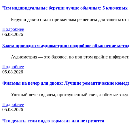
Чем индивидуальные беруши лучше обычных: 5 ключевых о
Беруши давно стали привычным решением для защиты от ш
Подробнее
06.08.2026
Зачем проводится аудиометрия: подробное объяснение метод
Аудиометрия — это базовое, но при этом крайне информат
Подробнее
05.08.2026
Фильмы на вечер для двоих: Лучшие романтические комед
Уютный вечер вдвоем, приглушенный свет, любимые закус
Подробнее
05.08.2026
Что делать, если видео тормозит или не грузится