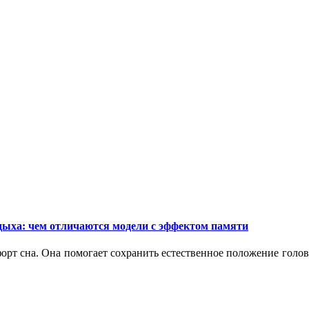
дыха: чем отличаются модели с эффектом памяти
орт сна. Она помогает сохранить естественное положение голо