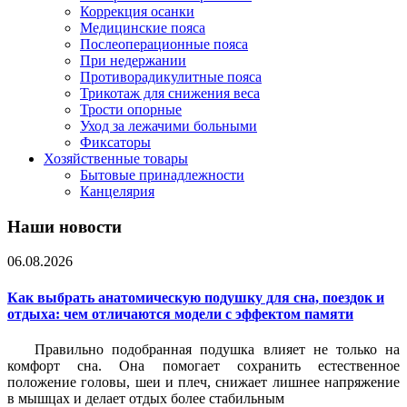
Коррекция осанки
Медицинские пояса
Послеоперационные пояса
При недержании
Противорадикулитные пояса
Трикотаж для снижения веса
Трости опорные
Уход за лежачими больными
Фиксаторы
Хозяйственные товары
Бытовые принадлежности
Канцелярия
Наши новости
06.08.2026
Как выбрать анатомическую подушку для сна, поездок и
отдыха: чем отличаются модели с эффектом памяти
Правильно подобранная подушка влияет не только на
комфорт сна. Она помогает сохранить естественное
положение головы, шеи и плеч, снижает лишнее напряжение
в мышцах и делает отдых более стабильным