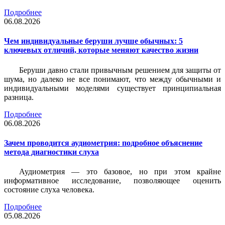
Подробнее
06.08.2026
Чем индивидуальные беруши лучше обычных: 5
ключевых отличий, которые меняют качество жизни
Беруши давно стали привычным решением для защиты от
шума, но далеко не все понимают, что между обычными и
индивидуальными моделями существует принципиальная
разница.
Подробнее
06.08.2026
Зачем проводится аудиометрия: подробное объяснение
метода диагностики слуха
Аудиометрия — это базовое, но при этом крайне
информативное исследование, позволяющее оценить
состояние слуха человека.
Подробнее
05.08.2026