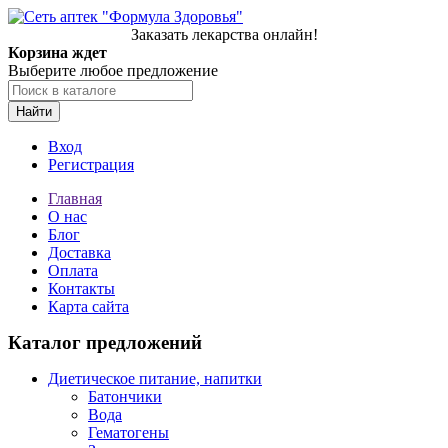
Заказать лекарства онлайн!
Корзина ждет
Выберите любое предложение
Найти
Вход
Регистрация
Главная
О нас
Блог
Доставка
Оплата
Контакты
Карта сайта
Каталог предложений
Диетическое питание, напитки
Батончики
Вода
Гематогены