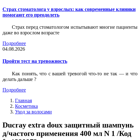
Страх стоматолога у взрослых: как современные клиники
помогают его преодолеть
Страх перед стоматологом испытывают многие пациенты
даже во взрослом возрасте
Подробнее
04.08.2026
Пройти тест на тревожность
Как понять, что с вашей тревогой что-то не так — и что
делать дальше ?
Подробнее
Главная
Косметика
Уход за волосами
Ducray extra doux защитный шампунь
д/частого применения 400 мл N 1 /Код