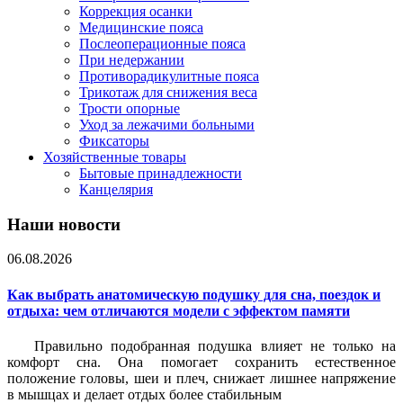
Коррекция осанки
Медицинские пояса
Послеоперационные пояса
При недержании
Противорадикулитные пояса
Трикотаж для снижения веса
Трости опорные
Уход за лежачими больными
Фиксаторы
Хозяйственные товары
Бытовые принадлежности
Канцелярия
Наши новости
06.08.2026
Как выбрать анатомическую подушку для сна, поездок и
отдыха: чем отличаются модели с эффектом памяти
Правильно подобранная подушка влияет не только на
комфорт сна. Она помогает сохранить естественное
положение головы, шеи и плеч, снижает лишнее напряжение
в мышцах и делает отдых более стабильным