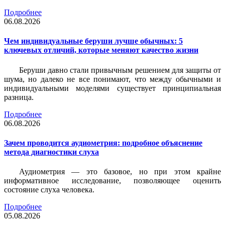
Подробнее
06.08.2026
Чем индивидуальные беруши лучше обычных: 5
ключевых отличий, которые меняют качество жизни
Беруши давно стали привычным решением для защиты от
шума, но далеко не все понимают, что между обычными и
индивидуальными моделями существует принципиальная
разница.
Подробнее
06.08.2026
Зачем проводится аудиометрия: подробное объяснение
метода диагностики слуха
Аудиометрия — это базовое, но при этом крайне
информативное исследование, позволяющее оценить
состояние слуха человека.
Подробнее
05.08.2026