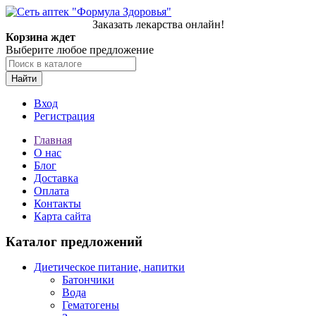
Заказать лекарства онлайн!
Корзина ждет
Выберите любое предложение
Найти
Вход
Регистрация
Главная
О нас
Блог
Доставка
Оплата
Контакты
Карта сайта
Каталог предложений
Диетическое питание, напитки
Батончики
Вода
Гематогены