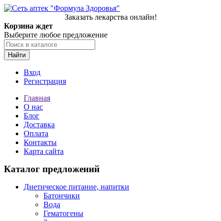
Заказать лекарства онлайн!
Корзина ждет
Выберите любое предложение
Найти
Вход
Регистрация
Главная
О нас
Блог
Доставка
Оплата
Контакты
Карта сайта
Каталог предложений
Диетическое питание, напитки
Батончики
Вода
Гематогены