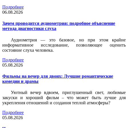
Подробнее
06.08.2026
Зачем проводится аудиометрия: подробное объяснение
метода диагностики слуха
Аудиометрия — это базовое, но при этом крайне
информативное исследование, позволяющее оценить
состояние слуха человека.
Подробнее
05.08.2026
Фильмы на вечер для двоих: Лучшие романтические
комедии и драмы
Уютный вечер вдвоем, приглушенный свет, любимые
закуски и хороший фильм – что может быть лучше для
укрепления отношений и создания теплой атмосферы?
Подробнее
05.08.2026