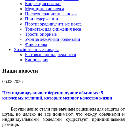
Коррекция осанки
Медицинские пояса
Послеоперационные пояса
При недержании
Противорадикулитные пояса
Трикотаж для снижения веса
Трости опорные
Уход за лежачими больными
Фиксаторы
Хозяйственные товары
Бытовые принадлежности
Канцелярия
Наши новости
06.08.2026
Чем индивидуальные беруши лучше обычных: 5
ключевых отличий, которые меняют качество жизни
Беруши давно стали привычным решением для защиты от
шума, но далеко не все понимают, что между обычными и
индивидуальными моделями существует принципиальная
разница.