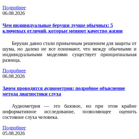
Подробнее
06.08.2026
Чем индивидуальные беруши лучше обычных: 5
ключевых отличий, которые меняют качество жизни
Беруши давно стали привычным решением для защиты от
шума, но далеко не все понимают, что между обычными и
индивидуальными моделями существует принципиальная
разница.
Подробнее
06.08.2026
Зачем проводится аудиометрия: подробное объяснение
метода диагностики слуха
Аудиометрия — это базовое, но при этом крайне
информативное исследование, позволяющее оценить
состояние слуха человека.
Подробнее
05.08.2026