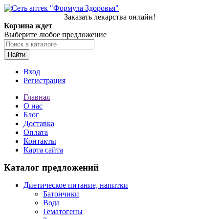
Заказать лекарства онлайн!
Корзина ждет
Выберите любое предложение
Найти
Вход
Регистрация
Главная
О нас
Блог
Доставка
Оплата
Контакты
Карта сайта
Каталог предложений
Диетическое питание, напитки
Батончики
Вода
Гематогены