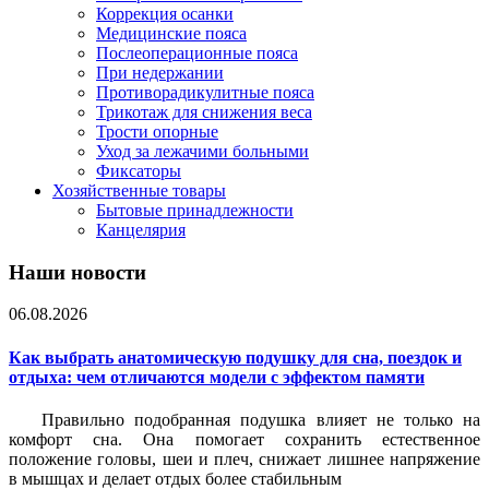
Коррекция осанки
Медицинские пояса
Послеоперационные пояса
При недержании
Противорадикулитные пояса
Трикотаж для снижения веса
Трости опорные
Уход за лежачими больными
Фиксаторы
Хозяйственные товары
Бытовые принадлежности
Канцелярия
Наши новости
06.08.2026
Как выбрать анатомическую подушку для сна, поездок и
отдыха: чем отличаются модели с эффектом памяти
Правильно подобранная подушка влияет не только на
комфорт сна. Она помогает сохранить естественное
положение головы, шеи и плеч, снижает лишнее напряжение
в мышцах и делает отдых более стабильным