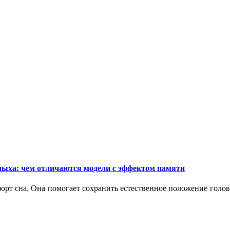
дыха: чем отличаются модели с эффектом памяти
орт сна. Она помогает сохранить естественное положение голо