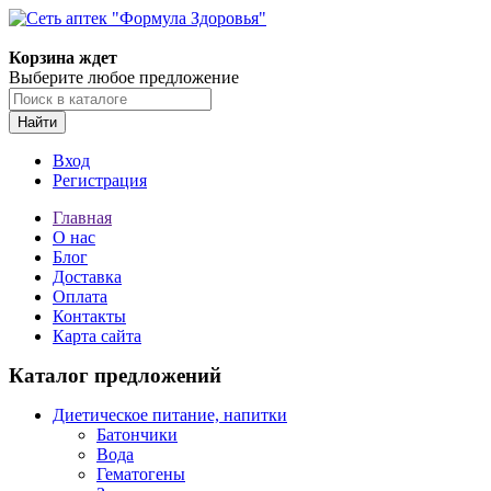
Корзина ждет
Выберите любое предложение
Найти
Вход
Регистрация
Главная
О нас
Блог
Доставка
Оплата
Контакты
Карта сайта
Каталог предложений
Диетическое питание, напитки
Батончики
Вода
Гематогены