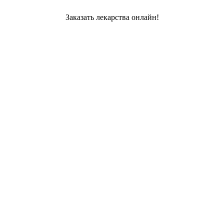
Заказать лекарства онлайн!