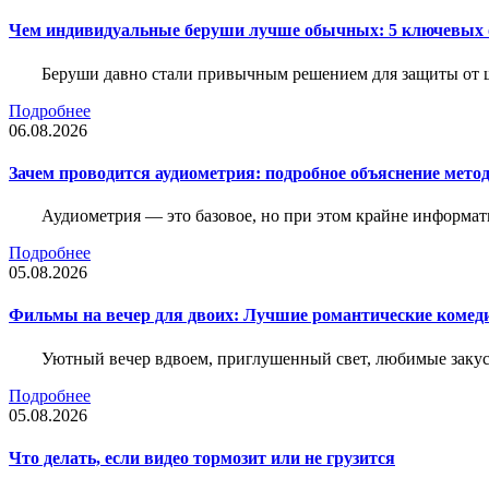
Чем индивидуальные беруши лучше обычных: 5 ключевых о
Беруши давно стали привычным решением для защиты от ш
Подробнее
06.08.2026
Зачем проводится аудиометрия: подробное объяснение метод
Аудиометрия — это базовое, но при этом крайне информат
Подробнее
05.08.2026
Фильмы на вечер для двоих: Лучшие романтические комед
Уютный вечер вдвоем, приглушенный свет, любимые закус
Подробнее
05.08.2026
Что делать, если видео тормозит или не грузится