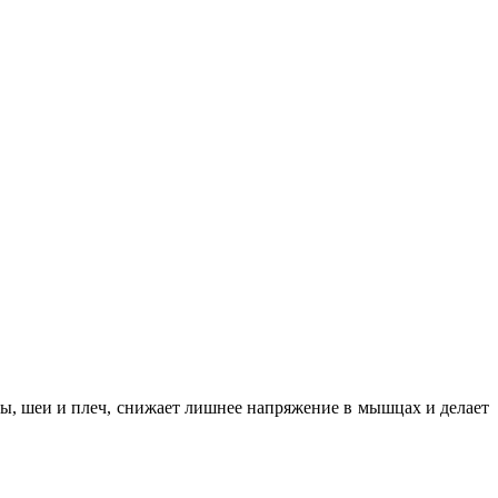
вы, шеи и плеч, снижает лишнее напряжение в мышцах и делает