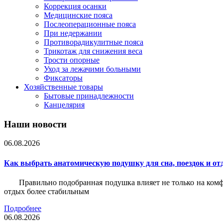
Коррекция осанки
Медицинские пояса
Послеоперационные пояса
При недержании
Противорадикулитные пояса
Трикотаж для снижения веса
Трости опорные
Уход за лежачими больными
Фиксаторы
Хозяйственные товары
Бытовые принадлежности
Канцелярия
Наши новости
06.08.2026
Как выбрать анатомическую подушку для сна, поездок и от
Правильно подобранная подушка влияет не только на комф
отдых более стабильным
Подробнее
06.08.2026