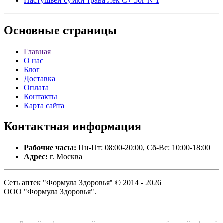
Пастушьей сумки трава Лек С+ 50г N 1
Основные
страницы
Главная
О нас
Блог
Доставка
Оплата
Контакты
Карта сайта
Контактная
информация
Рабочие часы:
Пн-Пт: 08:00-20:00, Сб-Вс: 10:00-18:00
Адрес:
г. Москва
Сеть аптек "Формула Здоровья" © 2014 - 2026
ООО "Формула Здоровья".