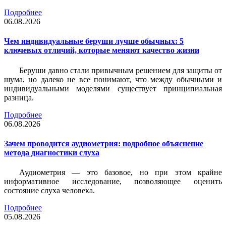
Подробнее
06.08.2026
Чем индивидуальные беруши лучше обычных: 5
ключевых отличий, которые меняют качество жизни
Беруши давно стали привычным решением для защиты от
шума, но далеко не все понимают, что между обычными и
индивидуальными моделями существует принципиальная
разница.
Подробнее
06.08.2026
Зачем проводится аудиометрия: подробное объяснение
метода диагностики слуха
Аудиометрия — это базовое, но при этом крайне
информативное исследование, позволяющее оценить
состояние слуха человека.
Подробнее
05.08.2026