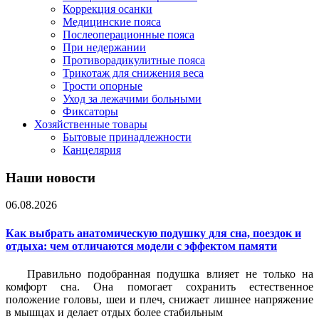
Коррекция осанки
Медицинские пояса
Послеоперационные пояса
При недержании
Противорадикулитные пояса
Трикотаж для снижения веса
Трости опорные
Уход за лежачими больными
Фиксаторы
Хозяйственные товары
Бытовые принадлежности
Канцелярия
Наши новости
06.08.2026
Как выбрать анатомическую подушку для сна, поездок и
отдыха: чем отличаются модели с эффектом памяти
Правильно подобранная подушка влияет не только на
комфорт сна. Она помогает сохранить естественное
положение головы, шеи и плеч, снижает лишнее напряжение
в мышцах и делает отдых более стабильным