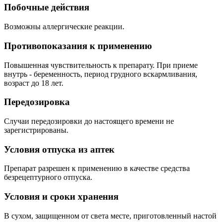
Побочные действия
Возможны аллергические реакции.
Противопоказания к применению
Повышенная чувствительность к препарату. При приеме
внутрь - беременность, период грудного вскармливания,
возраст до 18 лет.
Передозировка
Случаи передозировки до настоящего времени не
зарегистрированы.
Условия отпуска из аптек
Препарат разрешен к применению в качестве средства
безрецептурного отпуска.
Условия и сроки хранения
В сухом, защищенном от света месте, приготовленный настой