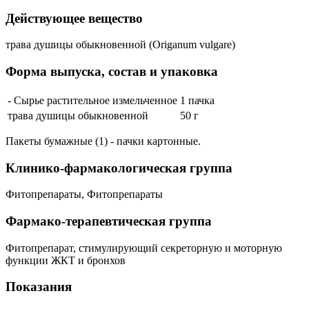
Действующее вещество
трава душицы обыкновенной (Origanum vulgare)
Форма выпуска, состав и упаковка
- Сырье растительное измельченное
1 пачка
трава душицы обыкновенной
50 г
Пакеты бумажные (1) - пачки картонные.
Клинико-фармакологическая группа
Фитопрепараты, Фитопрепараты
Фармако-терапевтическая группа
Фитопрепарат, стимулирующий секреторную и моторную
функции ЖКТ и бронхов
Показания