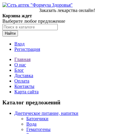
Заказать лекарства онлайн!
Корзина ждет
Выберите любое предложение
Найти
Вход
Регистрация
Главная
О нас
Блог
Доставка
Оплата
Контакты
Карта сайта
Каталог предложений
Диетическое питание, напитки
Батончики
Вода
Гематогены