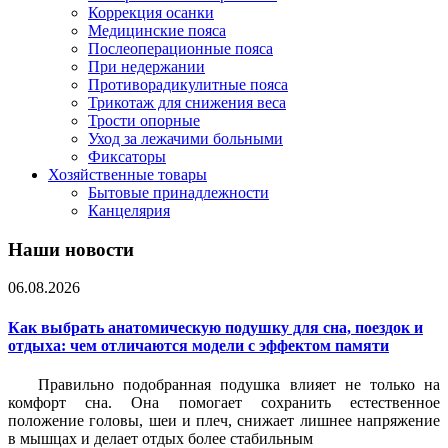
Коррекция осанки
Медицинские пояса
Послеоперационные пояса
При недержании
Противорадикулитные пояса
Трикотаж для снижения веса
Трости опорные
Уход за лежачими больными
Фиксаторы
Хозяйственные товары
Бытовые принадлежности
Канцелярия
Наши новости
06.08.2026
Как выбрать анатомическую подушку для сна, поездок и
отдыха: чем отличаются модели с эффектом памяти
Правильно подобранная подушка влияет не только на
комфорт сна. Она помогает сохранить естественное
положение головы, шеи и плеч, снижает лишнее напряжение
в мышцах и делает отдых более стабильным