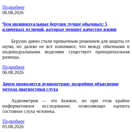
Подробнее
06.08.2026
Чем индивидуальные беруши лучше обычных: 5
ключевых отличий, которые меняют качество жизни
Беруши давно стали привычным решением для защиты от
шума, но далеко не все понимают, что между обычными и
индивидуальными моделями существует принципиальная
разница.
Подробнее
06.08.2026
Зачем проводится аудиометрия: подробное объяснение
метода диагностики слуха
Аудиометрия — это базовое, но при этом крайне
информативное исследование, позволяющее оценить
состояние слуха человека.
Подробнее
05.08.2026