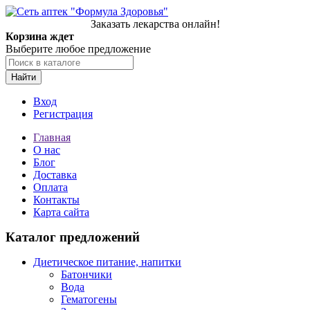
Заказать лекарства онлайн!
Корзина ждет
Выберите любое предложение
Найти
Вход
Регистрация
Главная
О нас
Блог
Доставка
Оплата
Контакты
Карта сайта
Каталог предложений
Диетическое питание, напитки
Батончики
Вода
Гематогены