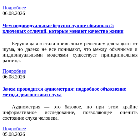
Подробнее
06.08.2026
Чем индивидуальные беруши лучше обычных: 5
ключевых отличий, которые меняют качество жизни
Беруши давно стали привычным решением для защиты от
шума, но далеко не все понимают, что между обычными и
индивидуальными моделями существует принципиальная
разница.
Подробнее
06.08.2026
Зачем проводится аудиометрия: подробное объяснение
метода диагностики слуха
Аудиометрия — это базовое, но при этом крайне
информативное исследование, позволяющее оценить
состояние слуха человека.
Подробнее
05.08.2026