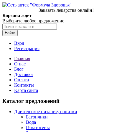
Заказать лекарства онлайн!
Корзина ждет
Выберите любое предложение
Найти
Вход
Регистрация
Главная
О нас
Блог
Доставка
Оплата
Контакты
Карта сайта
Каталог предложений
Диетическое питание, напитки
Батончики
Вода
Гематогены