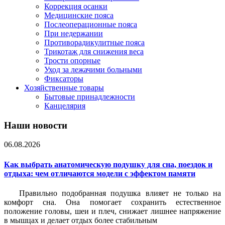
Коррекция осанки
Медицинские пояса
Послеоперационные пояса
При недержании
Противорадикулитные пояса
Трикотаж для снижения веса
Трости опорные
Уход за лежачими больными
Фиксаторы
Хозяйственные товары
Бытовые принадлежности
Канцелярия
Наши новости
06.08.2026
Как выбрать анатомическую подушку для сна, поездок и
отдыха: чем отличаются модели с эффектом памяти
Правильно подобранная подушка влияет не только на
комфорт сна. Она помогает сохранить естественное
положение головы, шеи и плеч, снижает лишнее напряжение
в мышцах и делает отдых более стабильным