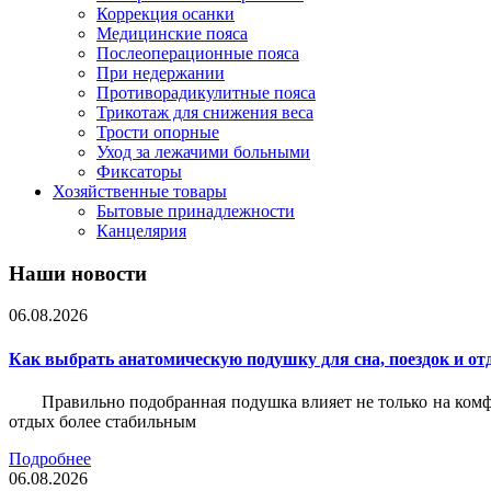
Коррекция осанки
Медицинские пояса
Послеоперационные пояса
При недержании
Противорадикулитные пояса
Трикотаж для снижения веса
Трости опорные
Уход за лежачими больными
Фиксаторы
Хозяйственные товары
Бытовые принадлежности
Канцелярия
Наши новости
06.08.2026
Как выбрать анатомическую подушку для сна, поездок и от
Правильно подобранная подушка влияет не только на комф
отдых более стабильным
Подробнее
06.08.2026