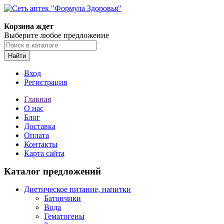
Корзина ждет
Выберите любое предложение
Найти
Вход
Регистрация
Главная
О нас
Блог
Доставка
Оплата
Контакты
Карта сайта
Каталог предложений
Диетическое питание, напитки
Батончики
Вода
Гематогены