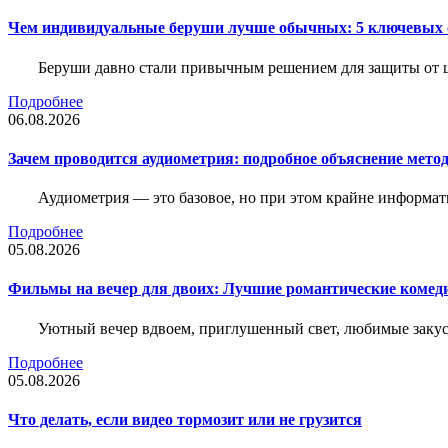
Чем индивидуальные беруши лучше обычных: 5 ключевых о
Беруши давно стали привычным решением для защиты от ш
Подробнее
06.08.2026
Зачем проводится аудиометрия: подробное объяснение метод
Аудиометрия — это базовое, но при этом крайне информат
Подробнее
05.08.2026
Фильмы на вечер для двоих: Лучшие романтические комед
Уютный вечер вдвоем, приглушенный свет, любимые закус
Подробнее
05.08.2026
Что делать, если видео тормозит или не грузится