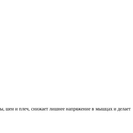
вы, шеи и плеч, снижает лишнее напряжение в мышцах и делает