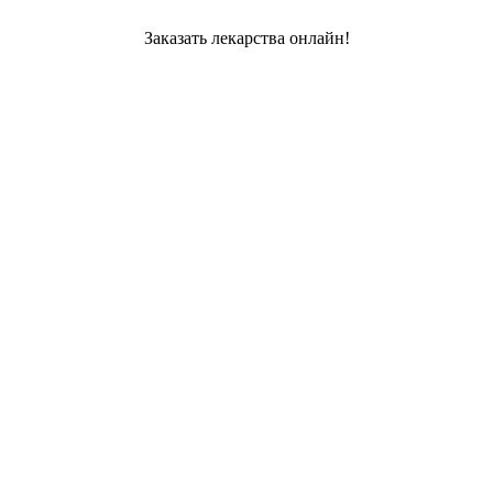
Заказать лекарства онлайн!