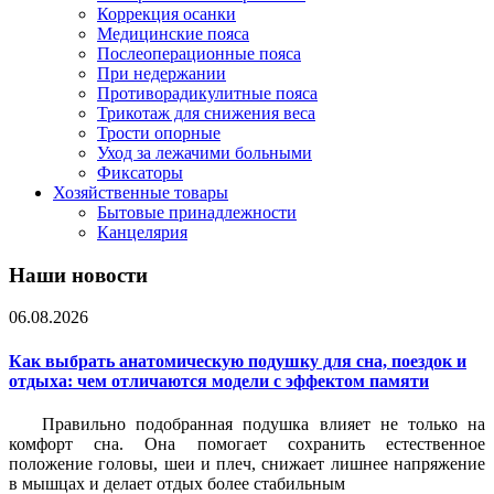
Коррекция осанки
Медицинские пояса
Послеоперационные пояса
При недержании
Противорадикулитные пояса
Трикотаж для снижения веса
Трости опорные
Уход за лежачими больными
Фиксаторы
Хозяйственные товары
Бытовые принадлежности
Канцелярия
Наши новости
06.08.2026
Как выбрать анатомическую подушку для сна, поездок и
отдыха: чем отличаются модели с эффектом памяти
Правильно подобранная подушка влияет не только на
комфорт сна. Она помогает сохранить естественное
положение головы, шеи и плеч, снижает лишнее напряжение
в мышцах и делает отдых более стабильным