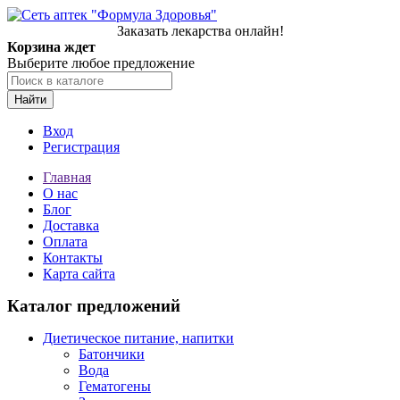
Заказать лекарства онлайн!
Корзина ждет
Выберите любое предложение
Найти
Вход
Регистрация
Главная
О нас
Блог
Доставка
Оплата
Контакты
Карта сайта
Каталог предложений
Диетическое питание, напитки
Батончики
Вода
Гематогены