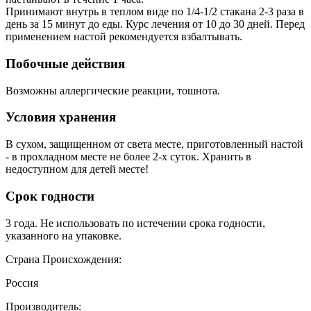
Принимают внутрь в теплом виде по 1/4-1/2 стакана 2-3 раза в
день за 15 минут до еды. Курс лечения от 10 до 30 дней. Перед
применением настой рекомендуется взбалтывать.
Побочные действия
Возможны аллергические реакции, тошнота.
Условия хранения
В сухом, защищенном от света месте, приготовленный настой
- в прохладном месте не более 2-х суток. Хранить в
недоступном для детей месте!
Срок годности
3 года. Не использовать по истечении срока годности,
указанного на упаковке.
Страна Происхождения:
Россия
Производитель: