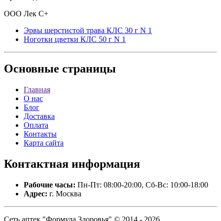
ООО Лек С+
Эрвы шерстистой трава КЛС 30 г N 1
Ноготки цветки КЛС 50 г N 1
Основные
страницы
Главная
О нас
Блог
Доставка
Оплата
Контакты
Карта сайта
Контактная
информация
Рабочие часы:
Пн-Пт: 08:00-20:00, Сб-Вс: 10:00-18:00
Адрес:
г. Москва
Сеть аптек "Формула Здоровья" © 2014 - 2026