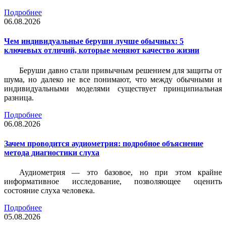
Подробнее
06.08.2026
Чем индивидуальные беруши лучше обычных: 5
ключевых отличий, которые меняют качество жизни
Беруши давно стали привычным решением для защиты от
шума, но далеко не все понимают, что между обычными и
индивидуальными моделями существует принципиальная
разница.
Подробнее
06.08.2026
Зачем проводится аудиометрия: подробное объяснение
метода диагностики слуха
Аудиометрия — это базовое, но при этом крайне
информативное исследование, позволяющее оценить
состояние слуха человека.
Подробнее
05.08.2026