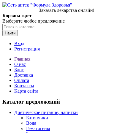
Заказать лекарства онлайн!
Корзина ждет
Выберите любое предложение
Найти
Вход
Регистрация
Главная
О нас
Блог
Доставка
Оплата
Контакты
Карта сайта
Каталог предложений
Диетическое питание, напитки
Батончики
Вода
Гематогены