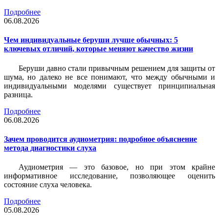
Подробнее
06.08.2026
Чем индивидуальные беруши лучше обычных: 5
ключевых отличий, которые меняют качество жизни
Беруши давно стали привычным решением для защиты от
шума, но далеко не все понимают, что между обычными и
индивидуальными моделями существует принципиальная
разница.
Подробнее
06.08.2026
Зачем проводится аудиометрия: подробное объяснение
метода диагностики слуха
Аудиометрия — это базовое, но при этом крайне
информативное исследование, позволяющее оценить
состояние слуха человека.
Подробнее
05.08.2026