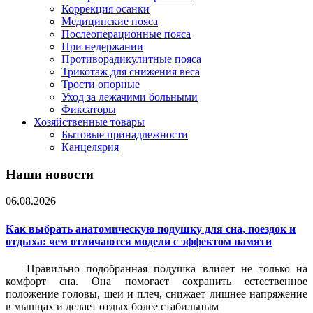
Коррекция осанки
Медицинские пояса
Послеоперационные пояса
При недержании
Противорадикулитные пояса
Трикотаж для снижения веса
Трости опорные
Уход за лежачими больными
Фиксаторы
Хозяйственные товары
Бытовые принадлежности
Канцелярия
Наши новости
06.08.2026
Как выбрать анатомическую подушку для сна, поездок и
отдыха: чем отличаются модели с эффектом памяти
Правильно подобранная подушка влияет не только на
комфорт сна. Она помогает сохранить естественное
положение головы, шеи и плеч, снижает лишнее напряжение
в мышцах и делает отдых более стабильным