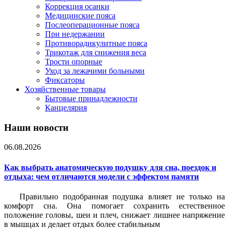
Коррекция осанки
Медицинские пояса
Послеоперационные пояса
При недержании
Противорадикулитные пояса
Трикотаж для снижения веса
Трости опорные
Уход за лежачими больными
Фиксаторы
Хозяйственные товары
Бытовые принадлежности
Канцелярия
Наши новости
06.08.2026
Как выбрать анатомическую подушку для сна, поездок и
отдыха: чем отличаются модели с эффектом памяти
Правильно подобранная подушка влияет не только на
комфорт сна. Она помогает сохранить естественное
положение головы, шеи и плеч, снижает лишнее напряжение
в мышцах и делает отдых более стабильным