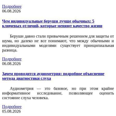
Подробнее
06.08.2026
Чем индивидуальные беруши лучше обычных: 5
ключевых отличий, которые меняют качество жизни
Беруши давно стали привычным решением для защиты от
шума, но далеко не все понимают, что между обычными и
индивидуальными моделями существует принципиальная
разница.
Подробнее
06.08.2026
Зачем проводится аудиометрия: подробное объяснение
метода диагностики слуха
Аудиометрия — это базовое, но при этом крайне
информативное исследование, позволяющее оценить
состояние слуха человека.
Подробнее
05.08.2026