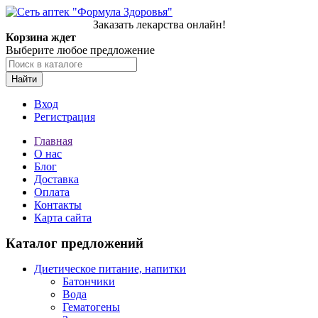
Заказать лекарства онлайн!
Корзина ждет
Выберите любое предложение
Найти
Вход
Регистрация
Главная
О нас
Блог
Доставка
Оплата
Контакты
Карта сайта
Каталог предложений
Диетическое питание, напитки
Батончики
Вода
Гематогены