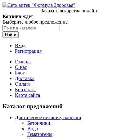
Заказать лекарства онлайн!
Корзина ждет
Выберите любое предложение
Найти
Вход
Регистрация
Главная
О нас
Блог
Доставка
Оплата
Контакты
Карта сайта
Каталог предложений
Диетическое питание, напитки
Батончики
Вода
Гематогены