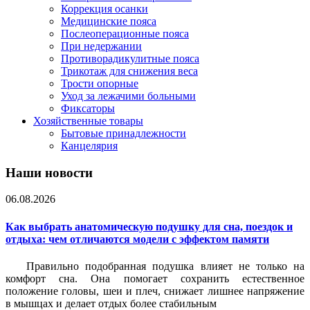
Коррекция осанки
Медицинские пояса
Послеоперационные пояса
При недержании
Противорадикулитные пояса
Трикотаж для снижения веса
Трости опорные
Уход за лежачими больными
Фиксаторы
Хозяйственные товары
Бытовые принадлежности
Канцелярия
Наши новости
06.08.2026
Как выбрать анатомическую подушку для сна, поездок и
отдыха: чем отличаются модели с эффектом памяти
Правильно подобранная подушка влияет не только на
комфорт сна. Она помогает сохранить естественное
положение головы, шеи и плеч, снижает лишнее напряжение
в мышцах и делает отдых более стабильным