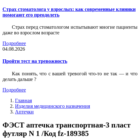
Страх стоматолога у взрослых: как современные клиники
помогают его преодолеть
Страх перед стоматологом испытывают многие пациенты
даже во взрослом возрасте
Подробнее
04.08.2026
Пройти тест на тревожность
Как понять, что с вашей тревогой что-то не так — и что
делать дальше ?
Подробнее
Главная
Изделия медицинского назначения
Аптечки
ФЭСТ аптечка транспортная-3 пласт
футляр N 1 /Код fz-189385