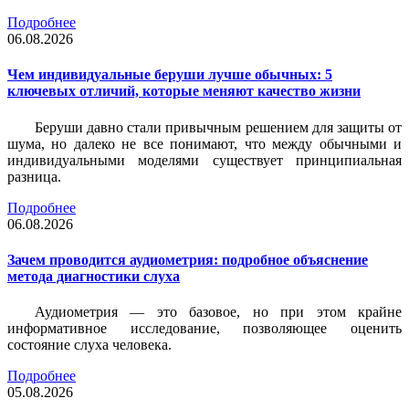
Подробнее
06.08.2026
Чем индивидуальные беруши лучше обычных: 5
ключевых отличий, которые меняют качество жизни
Беруши давно стали привычным решением для защиты от
шума, но далеко не все понимают, что между обычными и
индивидуальными моделями существует принципиальная
разница.
Подробнее
06.08.2026
Зачем проводится аудиометрия: подробное объяснение
метода диагностики слуха
Аудиометрия — это базовое, но при этом крайне
информативное исследование, позволяющее оценить
состояние слуха человека.
Подробнее
05.08.2026