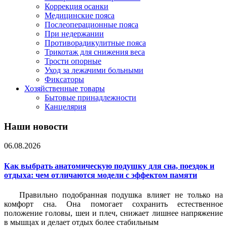
Коррекция осанки
Медицинские пояса
Послеоперационные пояса
При недержании
Противорадикулитные пояса
Трикотаж для снижения веса
Трости опорные
Уход за лежачими больными
Фиксаторы
Хозяйственные товары
Бытовые принадлежности
Канцелярия
Наши новости
06.08.2026
Как выбрать анатомическую подушку для сна, поездок и
отдыха: чем отличаются модели с эффектом памяти
Правильно подобранная подушка влияет не только на
комфорт сна. Она помогает сохранить естественное
положение головы, шеи и плеч, снижает лишнее напряжение
в мышцах и делает отдых более стабильным