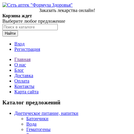
Заказать лекарства онлайн!
Корзина ждет
Выберите любое предложение
Найти
Вход
Регистрация
Главная
О нас
Блог
Доставка
Оплата
Контакты
Карта сайта
Каталог предложений
Диетическое питание, напитки
Батончики
Вода
Гематогены