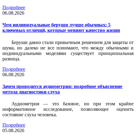
Подробнее
06.08.2026
Чем индивидуальные беруши лучше обычных: 5
ключевых отличий, которые меняют качество жизни
Беруши давно стали привычным решением для защиты от
шума, но далеко не все понимают, что между обычными и
индивидуальными моделями существует принципиальная
разница.
Подробнее
06.08.2026
Зачем проводится аудиометрия: подробное объяснение
метода диагностики слуха
Аудиометрия — это базовое, но при этом крайне
информативное исследование, позволяющее оценить
состояние слуха человека.
Подробнее
05.08.2026