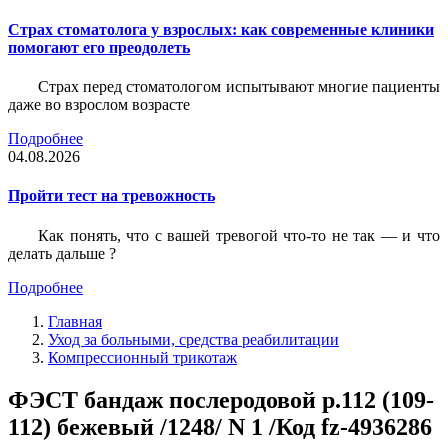
Страх стоматолога у взрослых: как современные клиники
помогают его преодолеть
Страх перед стоматологом испытывают многие пациенты
даже во взрослом возрасте
Подробнее
04.08.2026
Пройти тест на тревожность
Как понять, что с вашей тревогой что-то не так — и что
делать дальше ?
Подробнее
Главная
Уход за больными, средства реабилитации
Компрессионный трикотаж
ФЭСТ бандаж послеродовой р.112 (109-
112) бежевый /1248/ N 1 /Код fz-4936286