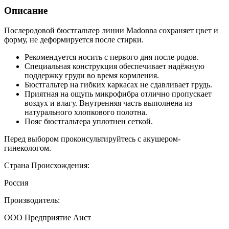
Описание
Послеродовой бюстгальтер линии Madonna сохраняет цвет и
форму, не деформируется после стирки.
Рекомендуется носить с первого дня после родов.
Специальная конструкция обеспечивает надёжную
поддержку груди во время кормления.
Бюстгальтер на гибких каркасах не сдавливает грудь.
Приятная на ощупь микрофибра отлично пропускает
воздух и влагу. Внутренняя часть выполнена из
натурального хлопкового полотна.
Пояс бюстгальтера уплотнен сеткой.
Перед выбором проконсультируйтесь с акушером-
гинекологом.
Страна Происхождения:
Россия
Производитель:
ООО Предприятие Аист