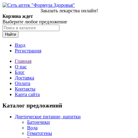
Заказать лекарства онлайн!
Корзина ждет
Выберите любое предложение
Найти
Вход
Регистрация
Главная
О нас
Блог
Доставка
Оплата
Контакты
Карта сайта
Каталог предложений
Диетическое питание, напитки
Батончики
Вода
Гематогены