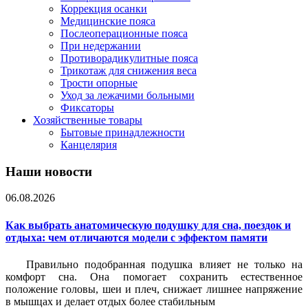
Коррекция осанки
Медицинские пояса
Послеоперационные пояса
При недержании
Противорадикулитные пояса
Трикотаж для снижения веса
Трости опорные
Уход за лежачими больными
Фиксаторы
Хозяйственные товары
Бытовые принадлежности
Канцелярия
Наши новости
06.08.2026
Как выбрать анатомическую подушку для сна, поездок и
отдыха: чем отличаются модели с эффектом памяти
Правильно подобранная подушка влияет не только на
комфорт сна. Она помогает сохранить естественное
положение головы, шеи и плеч, снижает лишнее напряжение
в мышцах и делает отдых более стабильным