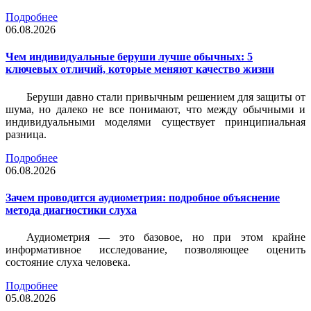
Подробнее
06.08.2026
Чем индивидуальные беруши лучше обычных: 5
ключевых отличий, которые меняют качество жизни
Беруши давно стали привычным решением для защиты от
шума, но далеко не все понимают, что между обычными и
индивидуальными моделями существует принципиальная
разница.
Подробнее
06.08.2026
Зачем проводится аудиометрия: подробное объяснение
метода диагностики слуха
Аудиометрия — это базовое, но при этом крайне
информативное исследование, позволяющее оценить
состояние слуха человека.
Подробнее
05.08.2026