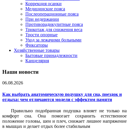
Коррекция осанки
Медицинские пояса
Послеоперационные пояса
При недержании
Противорадикулитные пояса
Трикотаж для снижения веса
Трости опорные
Уход за лежачими больными
Фиксаторы
Хозяйственные товары
Бытовые принадлежности
Канцелярия
Наши новости
06.08.2026
Как выбрать анатомическую подушку для сна, поездок и
отдыха: чем отличаются модели с эффектом памяти
Правильно подобранная подушка влияет не только на
комфорт сна. Она помогает сохранить естественное
положение головы, шеи и плеч, снижает лишнее напряжение
в мышцах и делает отдых более стабильным