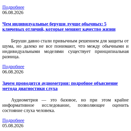
Подробнее
06.08.2026
Чем индивидуальные беруши лучше обычных: 5
ключевых отличий, которые меняют качество жизни
Беруши давно стали привычным решением для защиты от
шума, но далеко не все понимают, что между обычными и
индивидуальными моделями существует принципиальная
разница.
Подробнее
06.08.2026
Зачем проводится аудиометрия: подробное объяснение
метода диагностики слуха
Аудиометрия — это базовое, но при этом крайне
информативное исследование, позволяющее оценить
состояние слуха человека.
Подробнее
05.08.2026