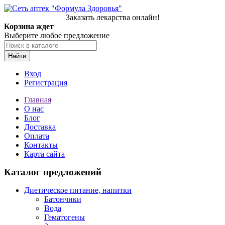
Заказать лекарства онлайн!
Корзина ждет
Выберите любое предложение
Найти
Вход
Регистрация
Главная
О нас
Блог
Доставка
Оплата
Контакты
Карта сайта
Каталог предложений
Диетическое питание, напитки
Батончики
Вода
Гематогены