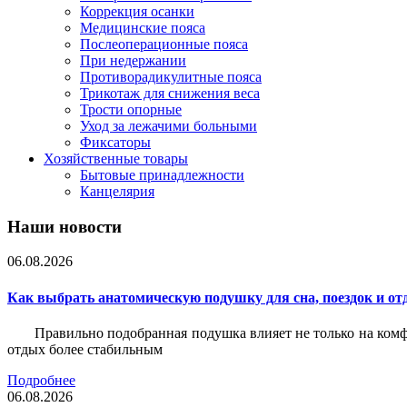
Коррекция осанки
Медицинские пояса
Послеоперационные пояса
При недержании
Противорадикулитные пояса
Трикотаж для снижения веса
Трости опорные
Уход за лежачими больными
Фиксаторы
Хозяйственные товары
Бытовые принадлежности
Канцелярия
Наши новости
06.08.2026
Как выбрать анатомическую подушку для сна, поездок и от
Правильно подобранная подушка влияет не только на комф
отдых более стабильным
Подробнее
06.08.2026