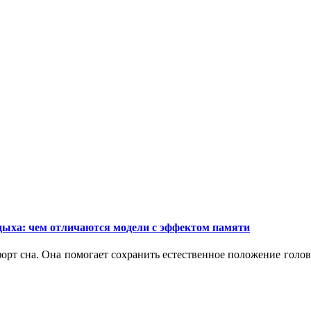
дыха: чем отличаются модели с эффектом памяти
орт сна. Она помогает сохранить естественное положение голо