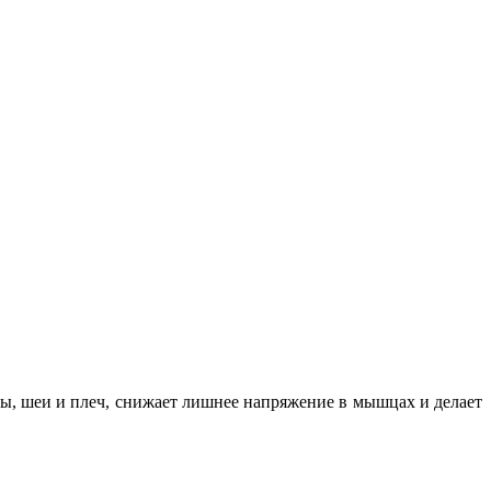
вы, шеи и плеч, снижает лишнее напряжение в мышцах и делает