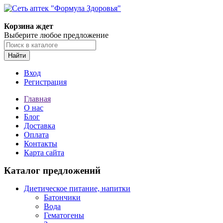
Корзина ждет
Выберите любое предложение
Найти
Вход
Регистрация
Главная
О нас
Блог
Доставка
Оплата
Контакты
Карта сайта
Каталог предложений
Диетическое питание, напитки
Батончики
Вода
Гематогены