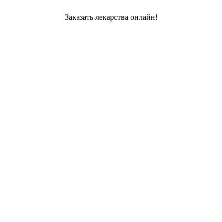
Заказать лекарства онлайн!