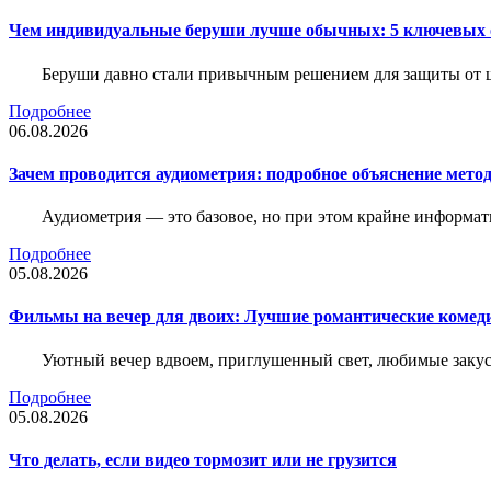
Чем индивидуальные беруши лучше обычных: 5 ключевых о
Беруши давно стали привычным решением для защиты от ш
Подробнее
06.08.2026
Зачем проводится аудиометрия: подробное объяснение метод
Аудиометрия — это базовое, но при этом крайне информат
Подробнее
05.08.2026
Фильмы на вечер для двоих: Лучшие романтические комед
Уютный вечер вдвоем, приглушенный свет, любимые закус
Подробнее
05.08.2026
Что делать, если видео тормозит или не грузится