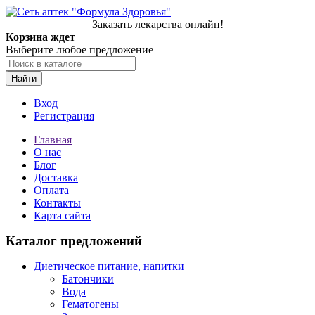
Заказать лекарства онлайн!
Корзина ждет
Выберите любое предложение
Найти
Вход
Регистрация
Главная
О нас
Блог
Доставка
Оплата
Контакты
Карта сайта
Каталог предложений
Диетическое питание, напитки
Батончики
Вода
Гематогены