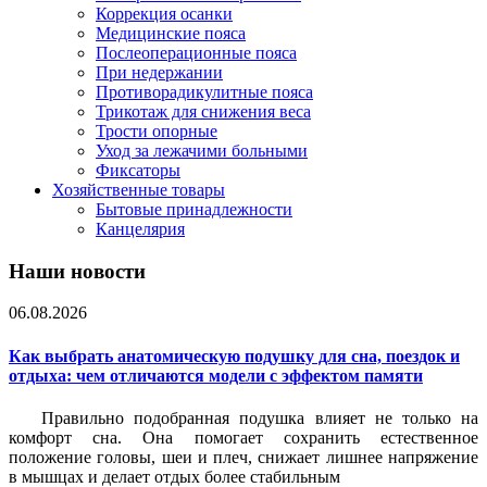
Коррекция осанки
Медицинские пояса
Послеоперационные пояса
При недержании
Противорадикулитные пояса
Трикотаж для снижения веса
Трости опорные
Уход за лежачими больными
Фиксаторы
Хозяйственные товары
Бытовые принадлежности
Канцелярия
Наши новости
06.08.2026
Как выбрать анатомическую подушку для сна, поездок и
отдыха: чем отличаются модели с эффектом памяти
Правильно подобранная подушка влияет не только на
комфорт сна. Она помогает сохранить естественное
положение головы, шеи и плеч, снижает лишнее напряжение
в мышцах и делает отдых более стабильным