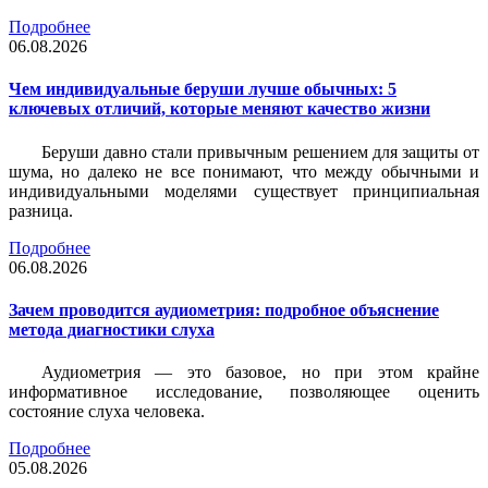
Подробнее
06.08.2026
Чем индивидуальные беруши лучше обычных: 5
ключевых отличий, которые меняют качество жизни
Беруши давно стали привычным решением для защиты от
шума, но далеко не все понимают, что между обычными и
индивидуальными моделями существует принципиальная
разница.
Подробнее
06.08.2026
Зачем проводится аудиометрия: подробное объяснение
метода диагностики слуха
Аудиометрия — это базовое, но при этом крайне
информативное исследование, позволяющее оценить
состояние слуха человека.
Подробнее
05.08.2026