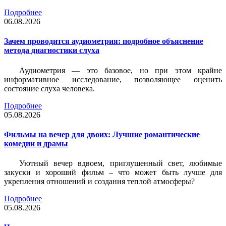
Подробнее
06.08.2026
Зачем проводится аудиометрия: подробное объяснение
метода диагностики слуха
Аудиометрия — это базовое, но при этом крайне
информативное исследование, позволяющее оценить
состояние слуха человека.
Подробнее
05.08.2026
Фильмы на вечер для двоих: Лучшие романтические
комедии и драмы
Уютный вечер вдвоем, приглушенный свет, любимые
закуски и хороший фильм – что может быть лучше для
укрепления отношений и создания теплой атмосферы?
Подробнее
05.08.2026