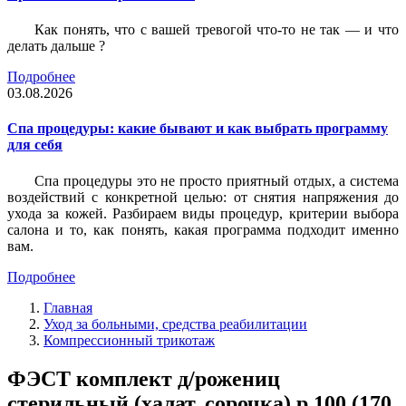
Как понять, что с вашей тревогой что-то не так — и что
делать дальше ?
Подробнее
03.08.2026
Спа процедуры: какие бывают и как выбрать программу
для себя
Спа процедуры это не просто приятный отдых, а система
воздействий с конкретной целью: от снятия напряжения до
ухода за кожей. Разбираем виды процедур, критерии выбора
салона и то, как понять, какая программа подходит именно
вам.
Подробнее
Главная
Уход за больными, средства реабилитации
Компрессионный трикотаж
ФЭСТ комплект д/рожениц
стерильный (халат, сорочка) р.100 (170,