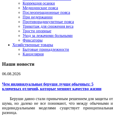
Коррекция осанки
Медицинские пояса
Послеоперационные пояса
При недержании
Противорадикулитные пояса
Трикотаж для снижения веса
Трости опорные
Уход за лежачими больными
Фиксаторы
Хозяйственные товары
Бытовые принадлежности
Канцелярия
Наши новости
06.08.2026
Чем индивидуальные беруши лучше обычных: 5
ключевых отличий, которые меняют качество жизни
Беруши давно стали привычным решением для защиты от
шума, но далеко не все понимают, что между обычными и
индивидуальными моделями существует принципиальная
разница.