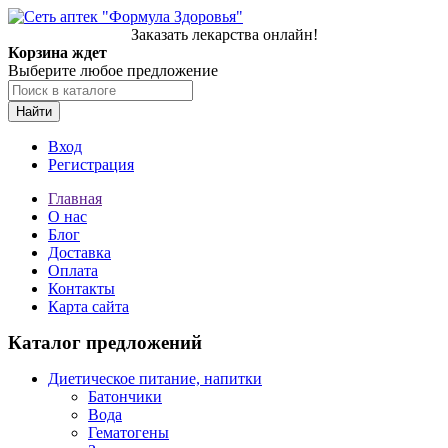
Заказать лекарства онлайн!
Корзина ждет
Выберите любое предложение
Найти
Вход
Регистрация
Главная
О нас
Блог
Доставка
Оплата
Контакты
Карта сайта
Каталог предложений
Диетическое питание, напитки
Батончики
Вода
Гематогены