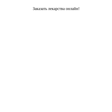
Заказать лекарства онлайн!