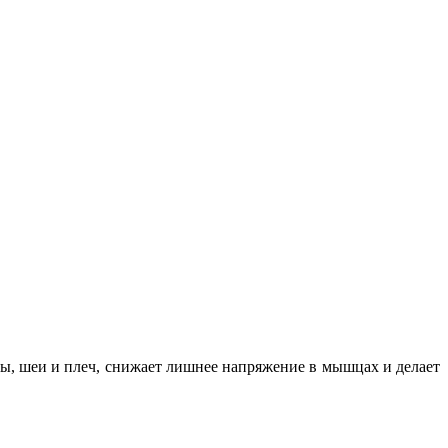
вы, шеи и плеч, снижает лишнее напряжение в мышцах и делает