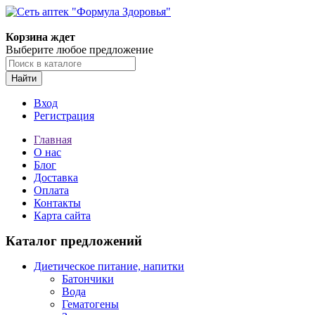
Корзина ждет
Выберите любое предложение
Найти
Вход
Регистрация
Главная
О нас
Блог
Доставка
Оплата
Контакты
Карта сайта
Каталог предложений
Диетическое питание, напитки
Батончики
Вода
Гематогены