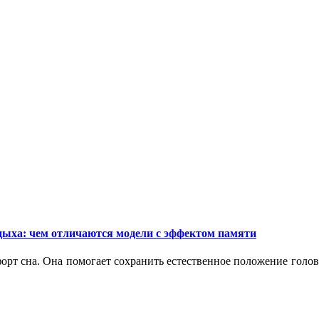
дыха: чем отличаются модели с эффектом памяти
орт сна. Она помогает сохранить естественное положение голо