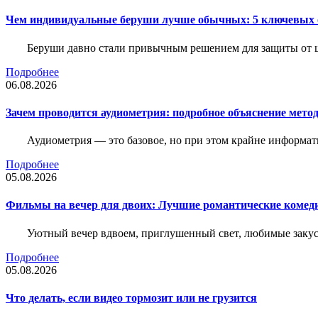
Чем индивидуальные беруши лучше обычных: 5 ключевых о
Беруши давно стали привычным решением для защиты от ш
Подробнее
06.08.2026
Зачем проводится аудиометрия: подробное объяснение метод
Аудиометрия — это базовое, но при этом крайне информат
Подробнее
05.08.2026
Фильмы на вечер для двоих: Лучшие романтические комед
Уютный вечер вдвоем, приглушенный свет, любимые закус
Подробнее
05.08.2026
Что делать, если видео тормозит или не грузится