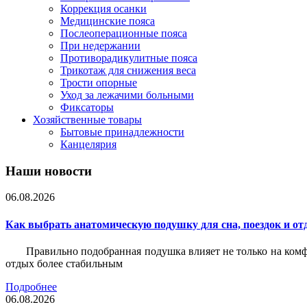
Коррекция осанки
Медицинские пояса
Послеоперационные пояса
При недержании
Противорадикулитные пояса
Трикотаж для снижения веса
Трости опорные
Уход за лежачими больными
Фиксаторы
Хозяйственные товары
Бытовые принадлежности
Канцелярия
Наши новости
06.08.2026
Как выбрать анатомическую подушку для сна, поездок и от
Правильно подобранная подушка влияет не только на комф
отдых более стабильным
Подробнее
06.08.2026