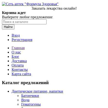
Заказать лекарства онлайн!
Корзина ждет
Выберите любое предложение
Найти
Вход
Регистрация
Главная
О нас
Блог
Доставка
Оплата
Контакты
Карта сайта
Каталог предложений
Диетическое питание, напитки
Батончики
Вода
Гематогены