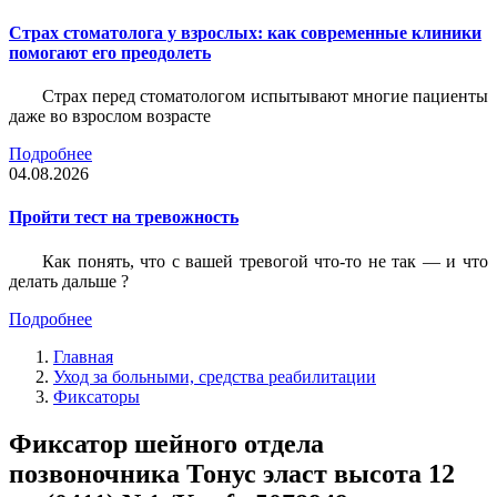
Страх стоматолога у взрослых: как современные клиники
помогают его преодолеть
Страх перед стоматологом испытывают многие пациенты
даже во взрослом возрасте
Подробнее
04.08.2026
Пройти тест на тревожность
Как понять, что с вашей тревогой что-то не так — и что
делать дальше ?
Подробнее
Главная
Уход за больными, средства реабилитации
Фиксаторы
Фиксатор шейного отдела
позвоночника Тонус эласт высота 12