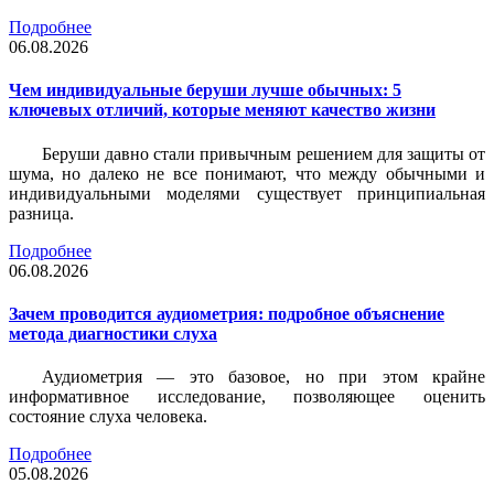
Подробнее
06.08.2026
Чем индивидуальные беруши лучше обычных: 5
ключевых отличий, которые меняют качество жизни
Беруши давно стали привычным решением для защиты от
шума, но далеко не все понимают, что между обычными и
индивидуальными моделями существует принципиальная
разница.
Подробнее
06.08.2026
Зачем проводится аудиометрия: подробное объяснение
метода диагностики слуха
Аудиометрия — это базовое, но при этом крайне
информативное исследование, позволяющее оценить
состояние слуха человека.
Подробнее
05.08.2026