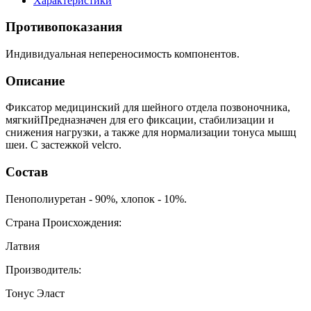
Характеристики
Противопоказания
Индивидуальная непереносимость компонентов.
Описание
Фиксатор медицинский для шейного отдела позвоночника,
мягкийПредназначен для его фиксации, стабилизации и
снижения нагрузки, а также для нормализации тонуса мышц
шеи. С застежкой velcro.
Состав
Пенополиуретан - 90%, хлопок - 10%.
Страна Происхождения:
Латвия
Производитель:
Тонус Эласт