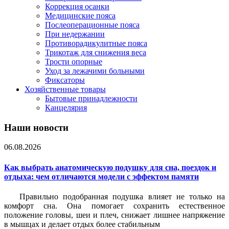
Коррекция осанки
Медицинские пояса
Послеоперационные пояса
При недержании
Противорадикулитные пояса
Трикотаж для снижения веса
Трости опорные
Уход за лежачими больными
Фиксаторы
Хозяйственные товары
Бытовые принадлежности
Канцелярия
Наши новости
06.08.2026
Как выбрать анатомическую подушку для сна, поездок и
отдыха: чем отличаются модели с эффектом памяти
Правильно подобранная подушка влияет не только на
комфорт сна. Она помогает сохранить естественное
положение головы, шеи и плеч, снижает лишнее напряжение
в мышцах и делает отдых более стабильным