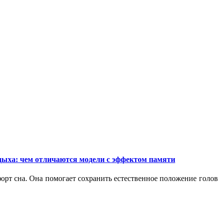
дыха: чем отличаются модели с эффектом памяти
орт сна. Она помогает сохранить естественное положение голо