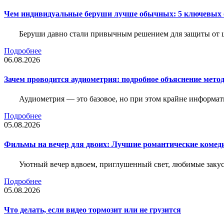
Чем индивидуальные беруши лучше обычных: 5 ключевых о
Беруши давно стали привычным решением для защиты от ш
Подробнее
06.08.2026
Зачем проводится аудиометрия: подробное объяснение метод
Аудиометрия — это базовое, но при этом крайне информат
Подробнее
05.08.2026
Фильмы на вечер для двоих: Лучшие романтические комед
Уютный вечер вдвоем, приглушенный свет, любимые закус
Подробнее
05.08.2026
Что делать, если видео тормозит или не грузится