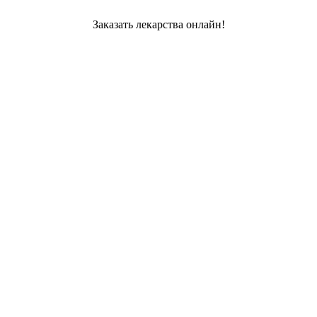
Заказать лекарства онлайн!