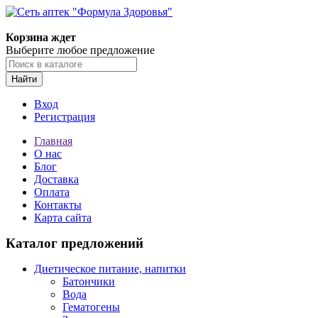
Корзина ждет
Выберите любое предложение
Найти
Вход
Регистрация
Главная
О нас
Блог
Доставка
Оплата
Контакты
Карта сайта
Каталог предложений
Диетическое питание, напитки
Батончики
Вода
Гематогены