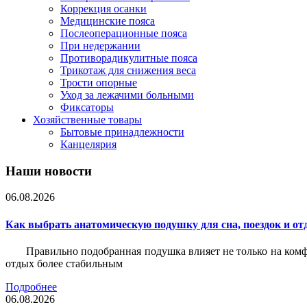
Коррекция осанки
Медицинские пояса
Послеоперационные пояса
При недержании
Противорадикулитные пояса
Трикотаж для снижения веса
Трости опорные
Уход за лежачими больными
Фиксаторы
Хозяйственные товары
Бытовые принадлежности
Канцелярия
Наши новости
06.08.2026
Как выбрать анатомическую подушку для сна, поездок и от
Правильно подобранная подушка влияет не только на комф
отдых более стабильным
Подробнее
06.08.2026