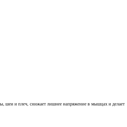
вы, шеи и плеч, снижает лишнее напряжение в мышцах и делает