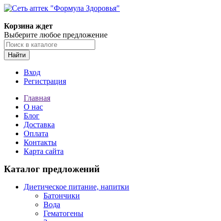
Корзина ждет
Выберите любое предложение
Найти
Вход
Регистрация
Главная
О нас
Блог
Доставка
Оплата
Контакты
Карта сайта
Каталог предложений
Диетическое питание, напитки
Батончики
Вода
Гематогены