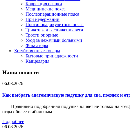
Коррекция осанки
Медицинские пояса
Послеоперационные пояса
При недержании
Противорадикулитные пояса
Трикотаж для снижения веса
Трости опорные
Уход за лежачими больными
Фиксаторы
Хозяйственные товары
Бытовые принадлежности
Канцелярия
Наши новости
06.08.2026
Как выбрать анатомическую подушку для сна, поездок и от
Правильно подобранная подушка влияет не только на комф
отдых более стабильным
Подробнее
06.08.2026