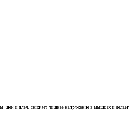
вы, шеи и плеч, снижает лишнее напряжение в мышцах и делает