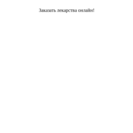
Заказать лекарства онлайн!