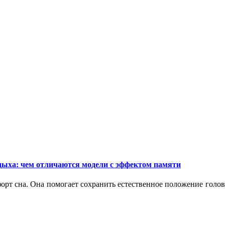
дыха: чем отличаются модели с эффектом памяти
орт сна. Она помогает сохранить естественное положение голо