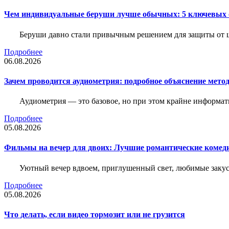
Чем индивидуальные беруши лучше обычных: 5 ключевых о
Беруши давно стали привычным решением для защиты от ш
Подробнее
06.08.2026
Зачем проводится аудиометрия: подробное объяснение метод
Аудиометрия — это базовое, но при этом крайне информат
Подробнее
05.08.2026
Фильмы на вечер для двоих: Лучшие романтические комед
Уютный вечер вдвоем, приглушенный свет, любимые закус
Подробнее
05.08.2026
Что делать, если видео тормозит или не грузится