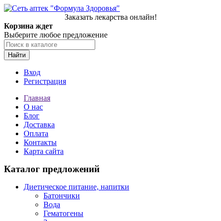
Заказать лекарства онлайн!
Корзина ждет
Выберите любое предложение
Найти
Вход
Регистрация
Главная
О нас
Блог
Доставка
Оплата
Контакты
Карта сайта
Каталог предложений
Диетическое питание, напитки
Батончики
Вода
Гематогены