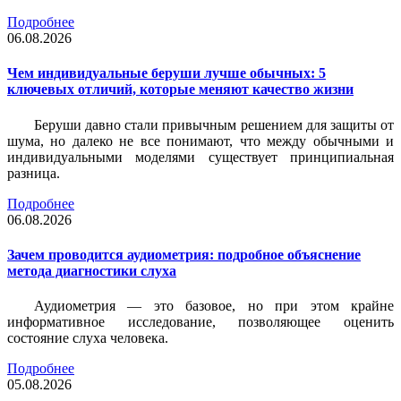
Подробнее
06.08.2026
Чем индивидуальные беруши лучше обычных: 5
ключевых отличий, которые меняют качество жизни
Беруши давно стали привычным решением для защиты от
шума, но далеко не все понимают, что между обычными и
индивидуальными моделями существует принципиальная
разница.
Подробнее
06.08.2026
Зачем проводится аудиометрия: подробное объяснение
метода диагностики слуха
Аудиометрия — это базовое, но при этом крайне
информативное исследование, позволяющее оценить
состояние слуха человека.
Подробнее
05.08.2026