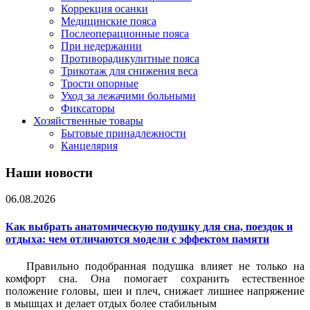
Коррекция осанки
Медицинские пояса
Послеоперационные пояса
При недержании
Противорадикулитные пояса
Трикотаж для снижения веса
Трости опорные
Уход за лежачими больными
Фиксаторы
Хозяйственные товары
Бытовые принадлежности
Канцелярия
Наши новости
06.08.2026
Как выбрать анатомическую подушку для сна, поездок и
отдыха: чем отличаются модели с эффектом памяти
Правильно подобранная подушка влияет не только на
комфорт сна. Она помогает сохранить естественное
положение головы, шеи и плеч, снижает лишнее напряжение
в мышцах и делает отдых более стабильным