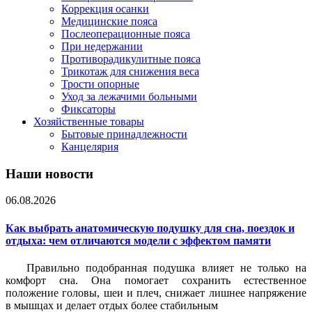
Коррекция осанки
Медицинские пояса
Послеоперационные пояса
При недержании
Противорадикулитные пояса
Трикотаж для снижения веса
Трости опорные
Уход за лежачими больными
Фиксаторы
Хозяйственные товары
Бытовые принадлежности
Канцелярия
Наши новости
06.08.2026
Как выбрать анатомическую подушку для сна, поездок и
отдыха: чем отличаются модели с эффектом памяти
Правильно подобранная подушка влияет не только на
комфорт сна. Она помогает сохранить естественное
положение головы, шеи и плеч, снижает лишнее напряжение
в мышцах и делает отдых более стабильным