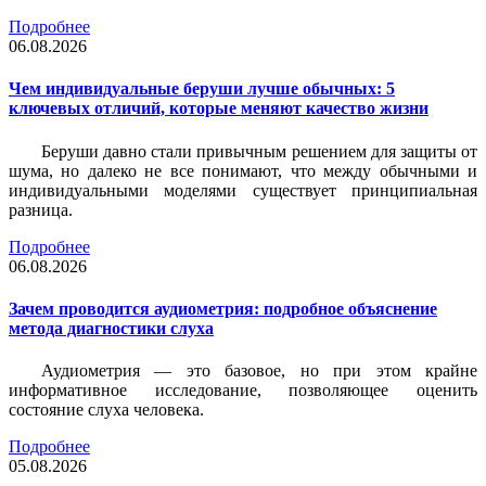
Подробнее
06.08.2026
Чем индивидуальные беруши лучше обычных: 5
ключевых отличий, которые меняют качество жизни
Беруши давно стали привычным решением для защиты от
шума, но далеко не все понимают, что между обычными и
индивидуальными моделями существует принципиальная
разница.
Подробнее
06.08.2026
Зачем проводится аудиометрия: подробное объяснение
метода диагностики слуха
Аудиометрия — это базовое, но при этом крайне
информативное исследование, позволяющее оценить
состояние слуха человека.
Подробнее
05.08.2026