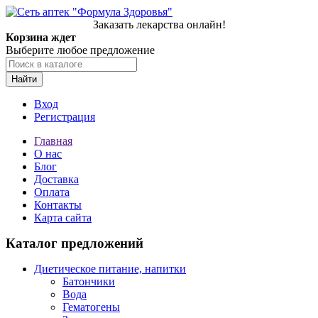
Заказать лекарства онлайн!
Корзина ждет
Выберите любое предложение
Найти
Вход
Регистрация
Главная
О нас
Блог
Доставка
Оплата
Контакты
Карта сайта
Каталог предложений
Диетическое питание, напитки
Батончики
Вода
Гематогены