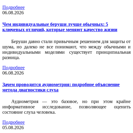
Подробнее
06.08.2026
Чем индивидуальные беруши лучше обычных: 5
ключевых отличий, которые меняют качество жизни
Беруши давно стали привычным решением для защиты от
шума, но далеко не все понимают, что между обычными и
индивидуальными моделями существует принципиальная
разница.
Подробнее
06.08.2026
Зачем проводится аудиометрия: подробное объяснение
метода диагностики слуха
Аудиометрия — это базовое, но при этом крайне
информативное исследование, позволяющее оценить
состояние слуха человека.
Подробнее
05.08.2026