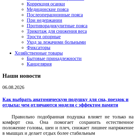
Коррекция осанки
Медицинские пояса
Послеоперационные пояса
При недержании
Противорадикулитные пояса
Трикотаж для снижения веса
Трости опорные
Уход за лежачими больными
Фиксаторы
Хозяйственные товары
Бытовые принадлежности
Канцелярия
Наши новости
06.08.2026
Как выбрать анатомическую подушку для сна, поездок и
отдыха: чем отличаются модели с эффектом памяти
Правильно подобранная подушка влияет не только на
комфорт сна. Она помогает сохранить естественное
положение головы, шеи и плеч, снижает лишнее напряжение
в мышцах и делает отдых более стабильным