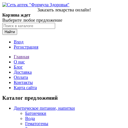
Заказать лекарства онлайн!
Корзина ждет
Выберите любое предложение
Найти
Вход
Регистрация
Главная
О нас
Блог
Доставка
Оплата
Контакты
Карта сайта
Каталог предложений
Диетическое питание, напитки
Батончики
Вода
Гематогены