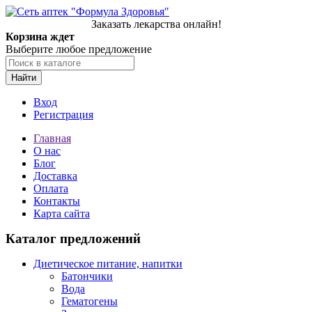
Заказать лекарства онлайн!
Корзина ждет
Выберите любое предложение
Найти
Вход
Регистрация
Главная
О нас
Блог
Доставка
Оплата
Контакты
Карта сайта
Каталог предложений
Диетическое питание, напитки
Батончики
Вода
Гематогены