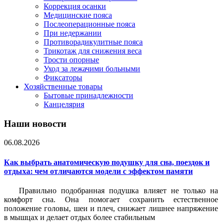
Коррекция осанки
Медицинские пояса
Послеоперационные пояса
При недержании
Противорадикулитные пояса
Трикотаж для снижения веса
Трости опорные
Уход за лежачими больными
Фиксаторы
Хозяйственные товары
Бытовые принадлежности
Канцелярия
Наши новости
06.08.2026
Как выбрать анатомическую подушку для сна, поездок и
отдыха: чем отличаются модели с эффектом памяти
Правильно подобранная подушка влияет не только на
комфорт сна. Она помогает сохранить естественное
положение головы, шеи и плеч, снижает лишнее напряжение
в мышцах и делает отдых более стабильным