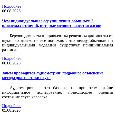
Подробнее
06.08.2026
Чем индивидуальные беруши лучше обычных: 5
ключевых отличий, которые меняют качество жизни
Беруши давно стали привычным решением для защиты от
шума, но далеко не все понимают, что между обычными и
индивидуальными моделями существует принципиальная
разница.
Подробнее
06.08.2026
Зачем проводится аудиометрия: подробное объяснение
метода диагностики слуха
Аудиометрия — это базовое, но при этом крайне
информативное исследование, позволяющее оценить
состояние слуха человека.
Подробнее
05.08.2026