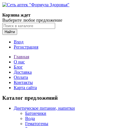
Корзина ждет
Выберите любое предложение
Найти
Вход
Регистрация
Главная
О нас
Блог
Доставка
Оплата
Контакты
Карта сайта
Каталог предложений
Диетическое питание, напитки
Батончики
Вода
Гематогены