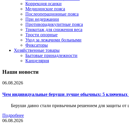
Коррекция осанки
Медицинские пояса
Послеоперационные пояса
При недержании
Противорадикулитные пояса
Трикотаж для снижения веса
Трости опорные
Уход за лежачими больными
Фиксаторы
Хозяйственные товары
Бытовые принадлежности
Канцелярия
Наши новости
06.08.2026
Чем индивидуальные беруши лучше обычных: 5 ключевых о
Беруши давно стали привычным решением для защиты от ш
Подробнее
06.08.2026