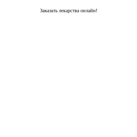
Заказать лекарства онлайн!