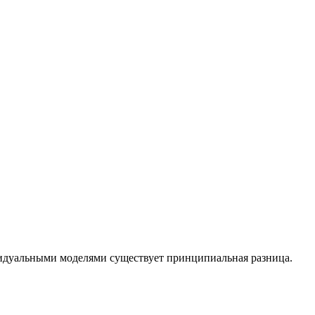
идуальными моделями существует принципиальная разница.