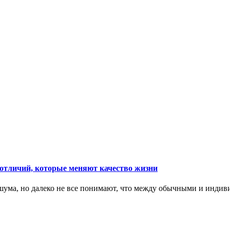
тличий, которые меняют качество жизни
ума, но далеко не все понимают, что между обычными и индив