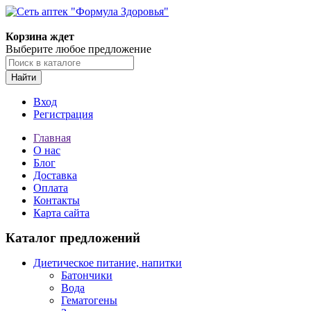
Корзина ждет
Выберите любое предложение
Найти
Вход
Регистрация
Главная
О нас
Блог
Доставка
Оплата
Контакты
Карта сайта
Каталог предложений
Диетическое питание, напитки
Батончики
Вода
Гематогены