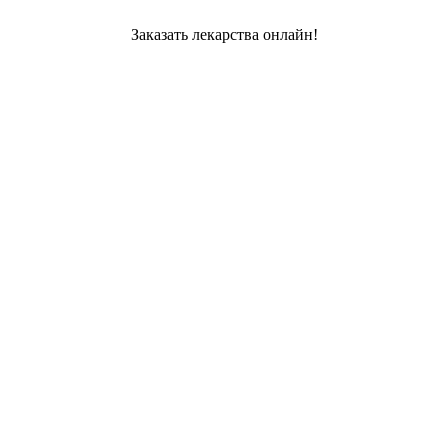
Заказать лекарства онлайн!