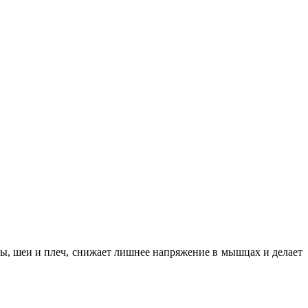
вы, шеи и плеч, снижает лишнее напряжение в мышцах и делает