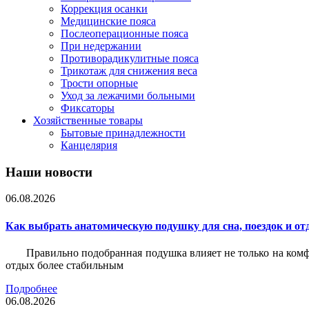
Коррекция осанки
Медицинские пояса
Послеоперационные пояса
При недержании
Противорадикулитные пояса
Трикотаж для снижения веса
Трости опорные
Уход за лежачими больными
Фиксаторы
Хозяйственные товары
Бытовые принадлежности
Канцелярия
Наши новости
06.08.2026
Как выбрать анатомическую подушку для сна, поездок и от
Правильно подобранная подушка влияет не только на комф
отдых более стабильным
Подробнее
06.08.2026