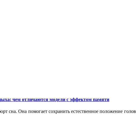
дыха: чем отличаются модели с эффектом памяти
орт сна. Она помогает сохранить естественное положение голо