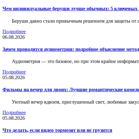
Чем индивидуальные беруши лучше обычных: 5 ключевых о
Беруши давно стали привычным решением для защиты от ш
Подробнее
06.08.2026
Зачем проводится аудиометрия: подробное объяснение метод
Аудиометрия — это базовое, но при этом крайне информат
Подробнее
05.08.2026
Фильмы на вечер для двоих: Лучшие романтические комед
Уютный вечер вдвоем, приглушенный свет, любимые закус
Подробнее
05.08.2026
Что делать, если видео тормозит или не грузится