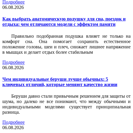
Подробнее
06.08.2026
Как выбрать анатомическую подушку для сна, поездок и
отдыха: чем отличаются модели с эффектом памяти
Правильно подобранная подушка влияет не только на
комфорт сна. Она помогает сохранить естественное
положение головы, шеи и плеч, снижает лишнее напряжение
в мышцах и делает отдых более стабильным
Подробнее
06.08.2026
Чем индивидуальные беруши лучше обычных: 5
ключевых отличий, которые меняют качество жизни
Беруши давно стали привычным решением для защиты от
шума, но далеко не все понимают, что между обычными и
индивидуальными моделями существует принципиальная
разница.
Подробнее
06.08.2026