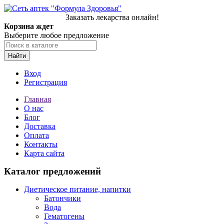
Заказать лекарства онлайн!
Корзина ждет
Выберите любое предложение
Найти
Вход
Регистрация
Главная
О нас
Блог
Доставка
Оплата
Контакты
Карта сайта
Каталог предложений
Диетическое питание, напитки
Батончики
Вода
Гематогены