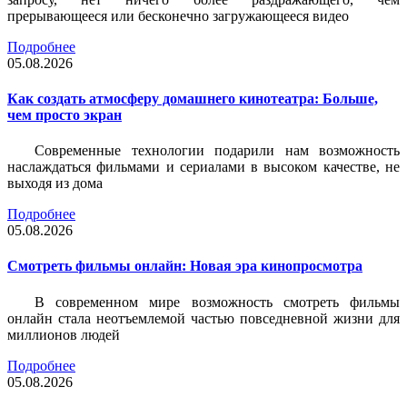
прерывающееся или бесконечно загружающееся видео
Подробнее
05.08.2026
Как создать атмосферу домашнего кинотеатра: Больше,
чем просто экран
Современные технологии подарили нам возможность
наслаждаться фильмами и сериалами в высоком качестве, не
выходя из дома
Подробнее
05.08.2026
Смотреть фильмы онлайн: Новая эра кинопросмотра
В современном мире возможность смотреть фильмы
онлайн стала неотъемлемой частью повседневной жизни для
миллионов людей
Подробнее
05.08.2026