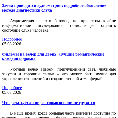
Зачем проводится аудиометрия: подробное объяснение
метода диагностики слуха
Аудиометрия — это базовое, но при этом крайне
информативное исследование, позволяющее оценить
состояние слуха человека.
Подробнее
05.08.2026
Фильмы на вечер для двоих: Лучшие романтические
комедии и драмы
Уютный вечер вдвоем, приглушенный свет, любимые
закуски и хороший фильм – что может быть лучше для
укрепления отношений и создания теплой атмосферы?
Подробнее
05.08.2026
Что делать, если видео тормозит или не грузится
В наше время, когда большая часть контента доступна по
запросу, нет ничего более раздражающего, чем