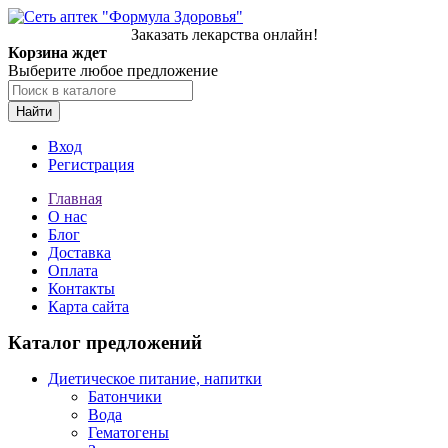
Заказать лекарства онлайн!
Корзина ждет
Выберите любое предложение
Найти
Вход
Регистрация
Главная
О нас
Блог
Доставка
Оплата
Контакты
Карта сайта
Каталог предложений
Диетическое питание, напитки
Батончики
Вода
Гематогены