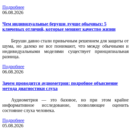
Подробнее
06.08.2026
Чем индивидуальные беруши лучше обычных: 5
ключевых отличий, которые меняют качество жизни
Беруши давно стали привычным решением для защиты от
шума, но далеко не все понимают, что между обычными и
индивидуальными моделями существует принципиальная
разница.
Подробнее
06.08.2026
Зачем проводится аудиометрия: подробное объяснение
метода диагностики слуха
Аудиометрия — это базовое, но при этом крайне
информативное исследование, позволяющее оценить
состояние слуха человека.
Подробнее
05.08.2026