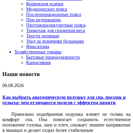
Коррекция осанки
Медицинские пояса
Послеоперационные пояса
При недержании
Противорадикулитные пояса
Трикотаж для снижения веса
Трости опорные
Уход за лежачими больными
Фиксаторы
Хозяйственные товары
Бытовые принадлежности
Канцелярия
Наши новости
06.08.2026
Как выбрать анатомическую подушку для сна, поездок и
отдыха: чем отличаются модели с эффектом памяти
Правильно подобранная подушка влияет не только на
комфорт сна. Она помогает сохранить естественное
положение головы, шеи и плеч, снижает лишнее напряжение
в мышцах и делает отдых более стабильным