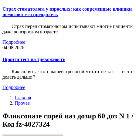
Страх стоматолога у взрослых: как современные клиники
помогают его преодолеть
Страх перед стоматологом испытывают многие пациенты
даже во взрослом возрасте
Подробнее
04.08.2026
Пройти тест на тревожность
Как понять, что с вашей тревогой что-то не так — и что
делать дальше ?
Подробнее
Главная
Прочее
Фликсоназе спрей наз дозир 60 доз N 1 /
Код fz-4027324