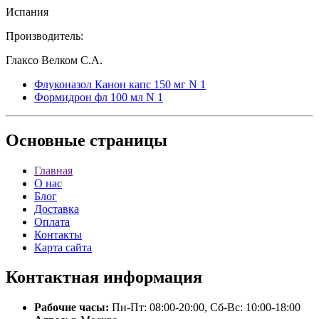
Испания
Производитель:
Глаксо Велком С.А.
Флуконазол Канон капс 150 мг N 1
Формидрон фл 100 мл N 1
Основные
страницы
Главная
О нас
Блог
Доставка
Оплата
Контакты
Карта сайта
Контактная
информация
Рабочие часы:
Пн-Пт: 08:00-20:00, Сб-Вс: 10:00-18:00