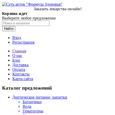
Заказать лекарства онлайн!
Корзина ждет
Выберите любое предложение
Найти
Вход
Регистрация
Главная
О нас
Блог
Доставка
Оплата
Контакты
Карта сайта
Каталог предложений
Диетическое питание, напитки
Батончики
Вода
Гематогены