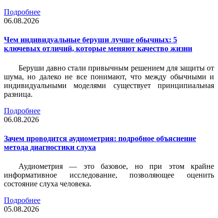
Подробнее
06.08.2026
Чем индивидуальные беруши лучше обычных: 5
ключевых отличий, которые меняют качество жизни
Беруши давно стали привычным решением для защиты от
шума, но далеко не все понимают, что между обычными и
индивидуальными моделями существует принципиальная
разница.
Подробнее
06.08.2026
Зачем проводится аудиометрия: подробное объяснение
метода диагностики слуха
Аудиометрия — это базовое, но при этом крайне
информативное исследование, позволяющее оценить
состояние слуха человека.
Подробнее
05.08.2026