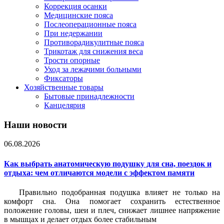
Коррекция осанки
Медицинские пояса
Послеоперационные пояса
При недержании
Противорадикулитные пояса
Трикотаж для снижения веса
Трости опорные
Уход за лежачими больными
Фиксаторы
Хозяйственные товары
Бытовые принадлежности
Канцелярия
Наши новости
06.08.2026
Как выбрать анатомическую подушку для сна, поездок и
отдыха: чем отличаются модели с эффектом памяти
Правильно подобранная подушка влияет не только на
комфорт сна. Она помогает сохранить естественное
положение головы, шеи и плеч, снижает лишнее напряжение
в мышцах и делает отдых более стабильным