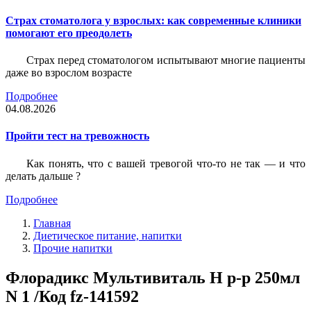
Страх стоматолога у взрослых: как современные клиники
помогают его преодолеть
Страх перед стоматологом испытывают многие пациенты
даже во взрослом возрасте
Подробнее
04.08.2026
Пройти тест на тревожность
Как понять, что с вашей тревогой что-то не так — и что
делать дальше ?
Подробнее
Главная
Диетическое питание, напитки
Прочие напитки
Флорадикс Мультивиталь Н р-р 250мл
N 1 /Код fz-141592