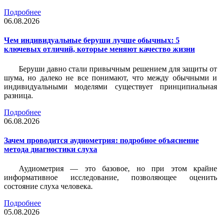
Подробнее
06.08.2026
Чем индивидуальные беруши лучше обычных: 5
ключевых отличий, которые меняют качество жизни
Беруши давно стали привычным решением для защиты от
шума, но далеко не все понимают, что между обычными и
индивидуальными моделями существует принципиальная
разница.
Подробнее
06.08.2026
Зачем проводится аудиометрия: подробное объяснение
метода диагностики слуха
Аудиометрия — это базовое, но при этом крайне
информативное исследование, позволяющее оценить
состояние слуха человека.
Подробнее
05.08.2026