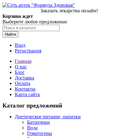
Заказать лекарства онлайн!
Корзина ждет
Выберите любое предложение
Найти
Вход
Регистрация
Главная
О нас
Блог
Доставка
Оплата
Контакты
Карта сайта
Каталог предложений
Диетическое питание, напитки
Батончики
Вода
Гематогены