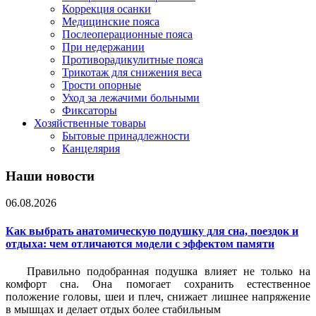
Коррекция осанки
Медицинские пояса
Послеоперационные пояса
При недержании
Противорадикулитные пояса
Трикотаж для снижения веса
Трости опорные
Уход за лежачими больными
Фиксаторы
Хозяйственные товары
Бытовые принадлежности
Канцелярия
Наши новости
06.08.2026
Как выбрать анатомическую подушку для сна, поездок и
отдыха: чем отличаются модели с эффектом памяти
Правильно подобранная подушка влияет не только на
комфорт сна. Она помогает сохранить естественное
положение головы, шеи и плеч, снижает лишнее напряжение
в мышцах и делает отдых более стабильным