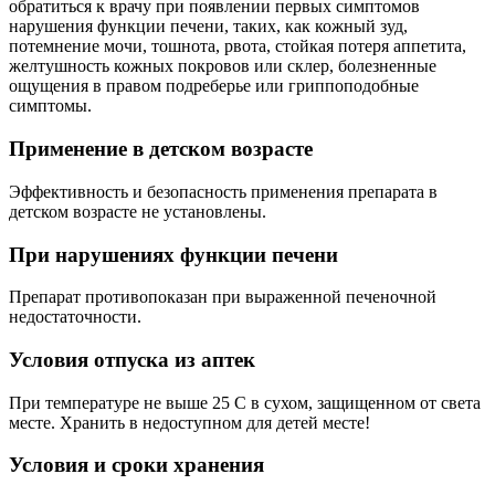
обратиться к врачу при появлении первых симптомов
нарушения функции печени, таких, как кожный зуд,
потемнение мочи, тошнота, рвота, стойкая потеря аппетита,
желтушность кожных покровов или склер, болезненные
ощущения в правом подреберье или гриппоподобные
симптомы.
Применение в детском возрасте
Эффективность и безопасность применения препарата в
детском возрасте не установлены.
При нарушениях функции печени
Препарат противопоказан при выраженной печеночной
недостаточности.
Условия отпуска из аптек
При температуре не выше 25 С в сухом, защищенном от света
месте. Хранить в недоступном для детей месте!
Условия и сроки хранения