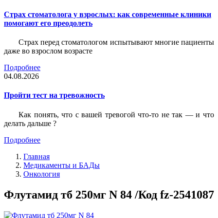
Страх стоматолога у взрослых: как современные клиники
помогают его преодолеть
Страх перед стоматологом испытывают многие пациенты
даже во взрослом возрасте
Подробнее
04.08.2026
Пройти тест на тревожность
Как понять, что с вашей тревогой что-то не так — и что
делать дальше ?
Подробнее
Главная
Медикаменты и БАДы
Онкология
Флутамид тб 250мг N 84 /Код fz-2541087