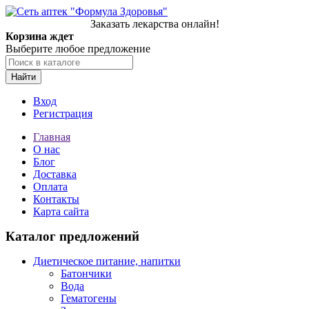
Заказать лекарства онлайн!
Корзина ждет
Выберите любое предложение
Найти
Вход
Регистрация
Главная
О нас
Блог
Доставка
Оплата
Контакты
Карта сайта
Каталог предложений
Диетическое питание, напитки
Батончики
Вода
Гематогены