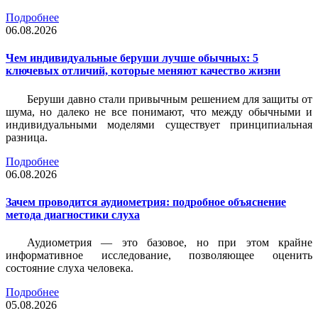
Подробнее
06.08.2026
Чем индивидуальные беруши лучше обычных: 5
ключевых отличий, которые меняют качество жизни
Беруши давно стали привычным решением для защиты от
шума, но далеко не все понимают, что между обычными и
индивидуальными моделями существует принципиальная
разница.
Подробнее
06.08.2026
Зачем проводится аудиометрия: подробное объяснение
метода диагностики слуха
Аудиометрия — это базовое, но при этом крайне
информативное исследование, позволяющее оценить
состояние слуха человека.
Подробнее
05.08.2026