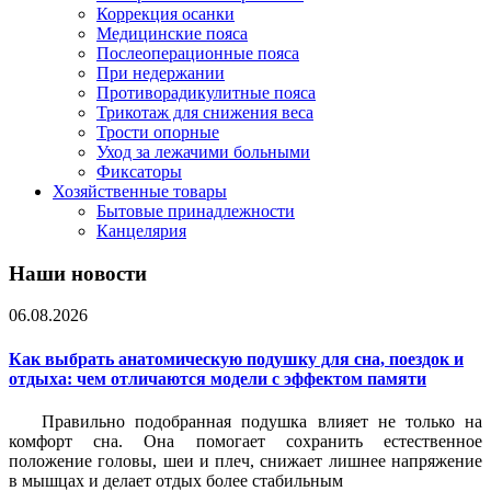
Коррекция осанки
Медицинские пояса
Послеоперационные пояса
При недержании
Противорадикулитные пояса
Трикотаж для снижения веса
Трости опорные
Уход за лежачими больными
Фиксаторы
Хозяйственные товары
Бытовые принадлежности
Канцелярия
Наши новости
06.08.2026
Как выбрать анатомическую подушку для сна, поездок и
отдыха: чем отличаются модели с эффектом памяти
Правильно подобранная подушка влияет не только на
комфорт сна. Она помогает сохранить естественное
положение головы, шеи и плеч, снижает лишнее напряжение
в мышцах и делает отдых более стабильным