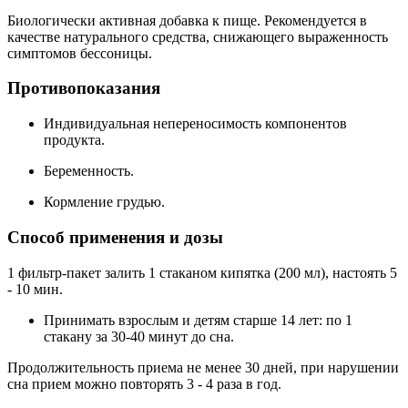
Биологически активная добавка к пище. Рекомендуется в
качестве натурального средства, снижающего выраженность
симптомов бессоницы.
Противопоказания
Индивидуальная непереносимость компонентов
продукта.
Беременность.
Кормление грудью.
Способ применения и дозы
1 фильтр-пакет залить 1 стаканом кипятка (200 мл), настоять 5
- 10 мин.
Принимать взрослым и детям старше 14 лет: по 1
стакану за 30-40 минут до сна.
Продолжительность приема не менее 30 дней, при нарушении
сна прием можно повторять 3 - 4 раза в год.