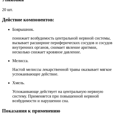
20 шт.
Действие компонентов:
Боярышник.
понижает возбудимость центральной нервной системы,
вызывает расширние периферических сосудов и сосудов
внутренних органов, снимает явление аритмии,
несколько снижает кровяное давление.
Мелисса.
Настой мелиссы лекарственной травы оказывает мягкое
успокаивающее действие.
Хмель.
Успокаивающе действует на центральную нервную
систему. Применяется при повышенной нервной
возбудимости и нарушении сна.
Показания к применению