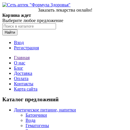
Заказать лекарства онлайн!
Корзина ждет
Выберите любое предложение
Найти
Вход
Регистрация
Главная
О нас
Блог
Доставка
Оплата
Контакты
Карта сайта
Каталог предложений
Диетическое питание, напитки
Батончики
Вода
Гематогены