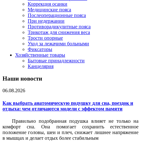
Коррекция осанки
Медицинские пояса
Послеоперационные пояса
При недержании
Противорадикулитные пояса
Трикотаж для снижения веса
Трости опорные
Уход за лежачими больными
Фиксаторы
Хозяйственные товары
Бытовые принадлежности
Канцелярия
Наши новости
06.08.2026
Как выбрать анатомическую подушку для сна, поездок и
отдыха: чем отличаются модели с эффектом памяти
Правильно подобранная подушка влияет не только на
комфорт сна. Она помогает сохранить естественное
положение головы, шеи и плеч, снижает лишнее напряжение
в мышцах и делает отдых более стабильным