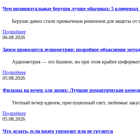
Чем индивидуальные беруши лучше обычных: 5 ключевых о
Беруши давно стали привычным решением для защиты от ш
Подробнее
06.08.2026
Зачем проводится аудиометрия: подробное объяснение метод
Аудиометрия — это базовое, но при этом крайне информат
Подробнее
05.08.2026
Фильмы на вечер для двоих: Лучшие романтические комед
Уютный вечер вдвоем, приглушенный свет, любимые закус
Подробнее
05.08.2026
Что делать, если видео тормозит или не грузится