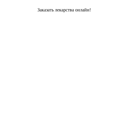
Заказать лекарства онлайн!