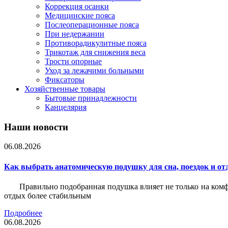
Коррекция осанки
Медицинские пояса
Послеоперационные пояса
При недержании
Противорадикулитные пояса
Трикотаж для снижения веса
Трости опорные
Уход за лежачими больными
Фиксаторы
Хозяйственные товары
Бытовые принадлежности
Канцелярия
Наши новости
06.08.2026
Как выбрать анатомическую подушку для сна, поездок и от
Правильно подобранная подушка влияет не только на комф
отдых более стабильным
Подробнее
06.08.2026