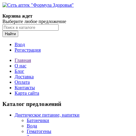
Корзина ждет
Выберите любое предложение
Найти
Вход
Регистрация
Главная
О нас
Блог
Доставка
Оплата
Контакты
Карта сайта
Каталог предложений
Диетическое питание, напитки
Батончики
Вода
Гематогены