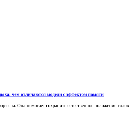
дыха: чем отличаются модели с эффектом памяти
орт сна. Она помогает сохранить естественное положение голо