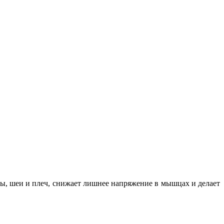
вы, шеи и плеч, снижает лишнее напряжение в мышцах и делает