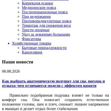
Коррекция осанки
Медицинские пояса
Послеоперационные пояса
При недержании
Противорадикулитные пояса
Трикотаж для снижения веса
Трости опорные
Уход за лежачими больными
Фиксаторы
Хозяйственные товары
Бытовые принадлежности
Канцелярия
Наши новости
06.08.2026
Как выбрать анатомическую подушку для сна, поездок и
отдыха: чем отличаются модели с эффектом памяти
Правильно подобранная подушка влияет не только на
комфорт сна. Она помогает сохранить естественное
положение головы, шеи и плеч, снижает лишнее напряжение
в мышцах и делает отдых более стабильным