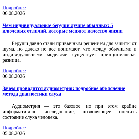
Подробнее
06.08.2026
Чем индивидуальные беруши лучше обычных: 5
ключевых отличий, которые меняют качество жизни
Беруши давно стали привычным решением для защиты от
шума, но далеко не все понимают, что между обычными и
индивидуальными моделями существует принципиальная
разница.
Подробнее
06.08.2026
Зачем проводится аудиометрия: подробное объяснение
метода диагностики слуха
Аудиометрия — это базовое, но при этом крайне
информативное исследование, позволяющее оценить
состояние слуха человека.
Подробнее
05.08.2026