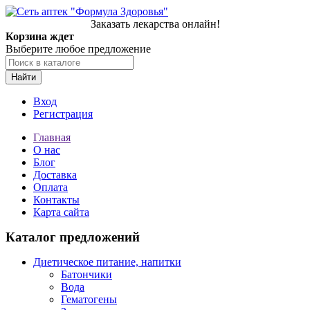
Заказать лекарства онлайн!
Корзина ждет
Выберите любое предложение
Найти
Вход
Регистрация
Главная
О нас
Блог
Доставка
Оплата
Контакты
Карта сайта
Каталог предложений
Диетическое питание, напитки
Батончики
Вода
Гематогены