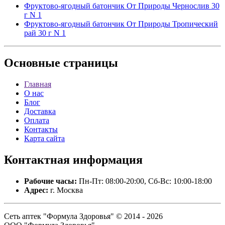
Фруктово-ягодный батончик От Природы Чернослив 30
г N 1
Фруктово-ягодный батончик От Природы Тропический
рай 30 г N 1
Основные
страницы
Главная
О нас
Блог
Доставка
Оплата
Контакты
Карта сайта
Контактная
информация
Рабочие часы:
Пн-Пт: 08:00-20:00, Сб-Вс: 10:00-18:00
Адрес:
г. Москва
Сеть аптек "Формула Здоровья" © 2014 - 2026