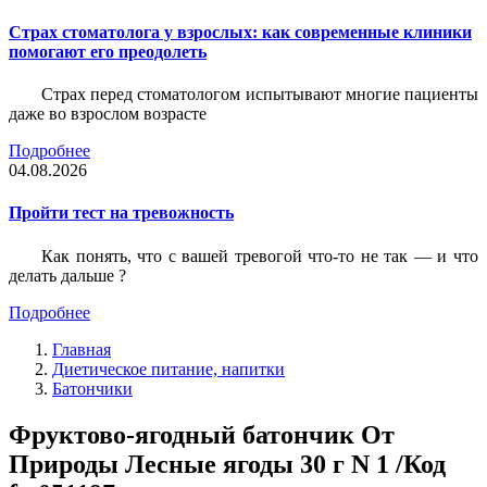
Страх стоматолога у взрослых: как современные клиники
помогают его преодолеть
Страх перед стоматологом испытывают многие пациенты
даже во взрослом возрасте
Подробнее
04.08.2026
Пройти тест на тревожность
Как понять, что с вашей тревогой что-то не так — и что
делать дальше ?
Подробнее
Главная
Диетическое питание, напитки
Батончики
Фруктово-ягодный батончик От
Природы Лесные ягоды 30 г N 1 /Код