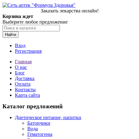
Заказать лекарства онлайн!
Корзина ждет
Выберите любое предложение
Найти
Вход
Регистрация
Главная
О нас
Блог
Доставка
Оплата
Контакты
Карта сайта
Каталог предложений
Диетическое питание, напитки
Батончики
Вода
Гематогены