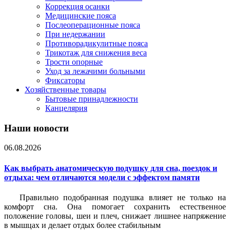
Коррекция осанки
Медицинские пояса
Послеоперационные пояса
При недержании
Противорадикулитные пояса
Трикотаж для снижения веса
Трости опорные
Уход за лежачими больными
Фиксаторы
Хозяйственные товары
Бытовые принадлежности
Канцелярия
Наши новости
06.08.2026
Как выбрать анатомическую подушку для сна, поездок и
отдыха: чем отличаются модели с эффектом памяти
Правильно подобранная подушка влияет не только на
комфорт сна. Она помогает сохранить естественное
положение головы, шеи и плеч, снижает лишнее напряжение
в мышцах и делает отдых более стабильным