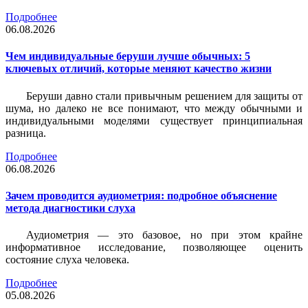
Подробнее
06.08.2026
Чем индивидуальные беруши лучше обычных: 5
ключевых отличий, которые меняют качество жизни
Беруши давно стали привычным решением для защиты от
шума, но далеко не все понимают, что между обычными и
индивидуальными моделями существует принципиальная
разница.
Подробнее
06.08.2026
Зачем проводится аудиометрия: подробное объяснение
метода диагностики слуха
Аудиометрия — это базовое, но при этом крайне
информативное исследование, позволяющее оценить
состояние слуха человека.
Подробнее
05.08.2026