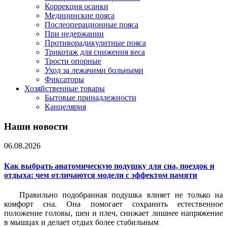
Коррекция осанки
Медицинские пояса
Послеоперационные пояса
При недержании
Противорадикулитные пояса
Трикотаж для снижения веса
Трости опорные
Уход за лежачими больными
Фиксаторы
Хозяйственные товары
Бытовые принадлежности
Канцелярия
Наши новости
06.08.2026
Как выбрать анатомическую подушку для сна, поездок и
отдыха: чем отличаются модели с эффектом памяти
Правильно подобранная подушка влияет не только на
комфорт сна. Она помогает сохранить естественное
положение головы, шеи и плеч, снижает лишнее напряжение
в мышцах и делает отдых более стабильным