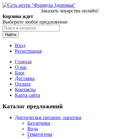
Заказать лекарства онлайн!
Корзина ждет
Выберите любое предложение
Найти
Вход
Регистрация
Главная
О нас
Блог
Доставка
Оплата
Контакты
Карта сайта
Каталог предложений
Диетическое питание, напитки
Батончики
Вода
Гематогены