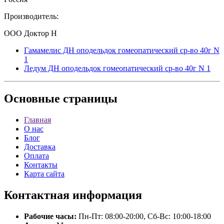
Производитель:
ООО Доктор Н
Гамамелис ДН оподельдок гомеопатический ср-во 40г N
1
Ледум ДН оподельдок гомеопатический ср-во 40г N 1
Основные
страницы
Главная
О нас
Блог
Доставка
Оплата
Контакты
Карта сайта
Контактная
информация
Рабочие часы:
Пн-Пт: 08:00-20:00, Сб-Вс: 10:00-18:00