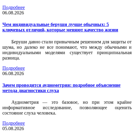
Подробнее
06.08.2026
Чем индивидуальные беруши лучше обычных: 5
ключевых отличий, которые меняют качество жизни
Беруши давно стали привычным решением для защиты от
шума, но далеко не все понимают, что между обычными и
индивидуальными моделями существует принципиальная
разница.
Подробнее
06.08.2026
Зачем проводится аудиометрия: подробное объяснение
метода диагностики слуха
Аудиометрия — это базовое, но при этом крайне
информативное исследование, позволяющее оценить
состояние слуха человека.
Подробнее
05.08.2026