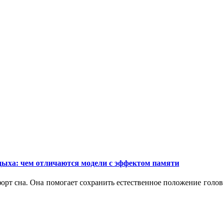
дыха: чем отличаются модели с эффектом памяти
орт сна. Она помогает сохранить естественное положение голо