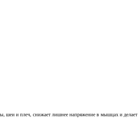
вы, шеи и плеч, снижает лишнее напряжение в мышцах и делает