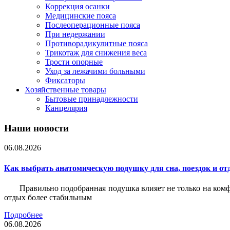
Коррекция осанки
Медицинские пояса
Послеоперационные пояса
При недержании
Противорадикулитные пояса
Трикотаж для снижения веса
Трости опорные
Уход за лежачими больными
Фиксаторы
Хозяйственные товары
Бытовые принадлежности
Канцелярия
Наши новости
06.08.2026
Как выбрать анатомическую подушку для сна, поездок и от
Правильно подобранная подушка влияет не только на комф
отдых более стабильным
Подробнее
06.08.2026