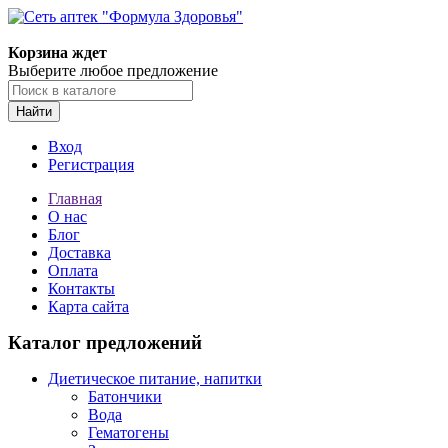
Корзина ждет
Выберите любое предложение
Найти
Вход
Регистрация
Главная
О нас
Блог
Доставка
Оплата
Контакты
Карта сайта
Каталог предложений
Диетическое питание, напитки
Батончики
Вода
Гематогены