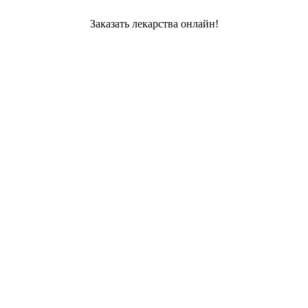
Заказать лекарства онлайн!