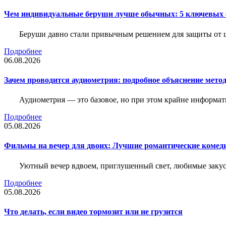
Чем индивидуальные беруши лучше обычных: 5 ключевых о
Беруши давно стали привычным решением для защиты от ш
Подробнее
06.08.2026
Зачем проводится аудиометрия: подробное объяснение метод
Аудиометрия — это базовое, но при этом крайне информат
Подробнее
05.08.2026
Фильмы на вечер для двоих: Лучшие романтические комед
Уютный вечер вдвоем, приглушенный свет, любимые закус
Подробнее
05.08.2026
Что делать, если видео тормозит или не грузится