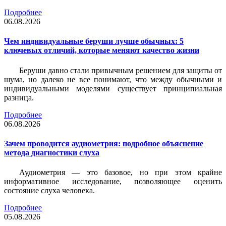
Подробнее
06.08.2026
Чем индивидуальные беруши лучше обычных: 5
ключевых отличий, которые меняют качество жизни
Беруши давно стали привычным решением для защиты от
шума, но далеко не все понимают, что между обычными и
индивидуальными моделями существует принципиальная
разница.
Подробнее
06.08.2026
Зачем проводится аудиометрия: подробное объяснение
метода диагностики слуха
Аудиометрия — это базовое, но при этом крайне
информативное исследование, позволяющее оценить
состояние слуха человека.
Подробнее
05.08.2026