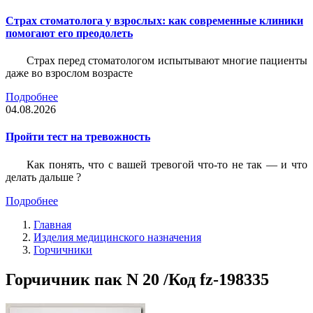
Страх стоматолога у взрослых: как современные клиники
помогают его преодолеть
Страх перед стоматологом испытывают многие пациенты
даже во взрослом возрасте
Подробнее
04.08.2026
Пройти тест на тревожность
Как понять, что с вашей тревогой что-то не так — и что
делать дальше ?
Подробнее
Главная
Изделия медицинского назначения
Горчичники
Горчичник пак N 20 /Код fz-198335