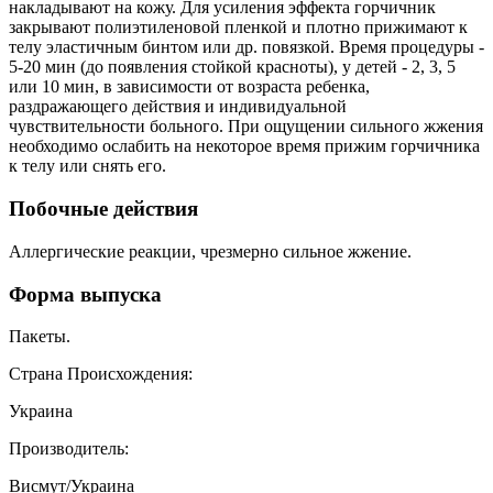
накладывают на кожу. Для усиления эффекта горчичник
закрывают полиэтиленовой пленкой и плотно прижимают к
телу эластичным бинтом или др. повязкой. Время процедуры -
5-20 мин (до появления стойкой красноты), у детей - 2, 3, 5
или 10 мин, в зависимости от возраста ребенка,
раздражающего действия и индивидуальной
чувствительности больного. При ощущении сильного жжения
необходимо ослабить на некоторое время прижим горчичника
к телу или снять его.
Побочные действия
Аллергические реакции, чрезмерно сильное жжение.
Форма выпуска
Пакеты.
Страна Происхождения:
Украина
Производитель:
Висмут/Украина