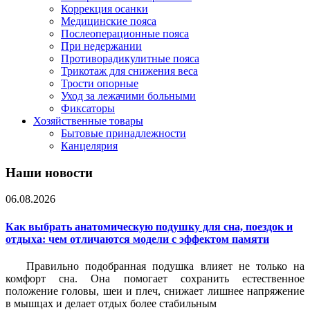
Коррекция осанки
Медицинские пояса
Послеоперационные пояса
При недержании
Противорадикулитные пояса
Трикотаж для снижения веса
Трости опорные
Уход за лежачими больными
Фиксаторы
Хозяйственные товары
Бытовые принадлежности
Канцелярия
Наши новости
06.08.2026
Как выбрать анатомическую подушку для сна, поездок и
отдыха: чем отличаются модели с эффектом памяти
Правильно подобранная подушка влияет не только на
комфорт сна. Она помогает сохранить естественное
положение головы, шеи и плеч, снижает лишнее напряжение
в мышцах и делает отдых более стабильным