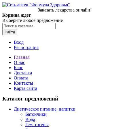
Заказать лекарства онлайн!
Корзина ждет
Выберите любое предложение
Найти
Вход
Регистрация
Главная
О нас
Блог
Доставка
Оплата
Контакты
Карта сайта
Каталог предложений
Диетическое питание, напитки
Батончики
Вода
Гематогены