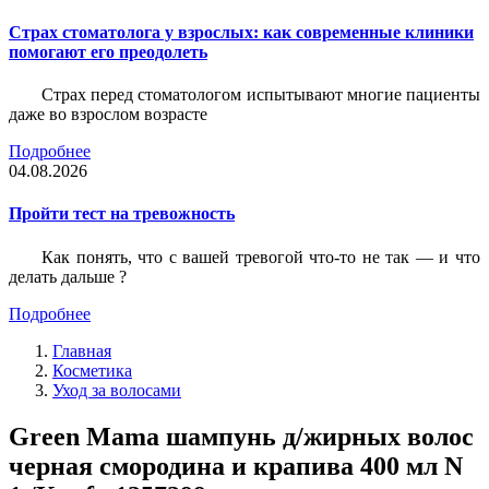
Страх стоматолога у взрослых: как современные клиники
помогают его преодолеть
Страх перед стоматологом испытывают многие пациенты
даже во взрослом возрасте
Подробнее
04.08.2026
Пройти тест на тревожность
Как понять, что с вашей тревогой что-то не так — и что
делать дальше ?
Подробнее
Главная
Косметика
Уход за волосами
Green Mama шампунь д/жирных волос
черная смородина и крапива 400 мл N