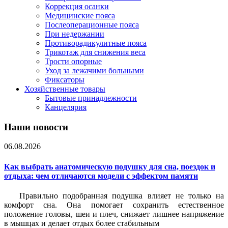
Коррекция осанки
Медицинские пояса
Послеоперационные пояса
При недержании
Противорадикулитные пояса
Трикотаж для снижения веса
Трости опорные
Уход за лежачими больными
Фиксаторы
Хозяйственные товары
Бытовые принадлежности
Канцелярия
Наши новости
06.08.2026
Как выбрать анатомическую подушку для сна, поездок и
отдыха: чем отличаются модели с эффектом памяти
Правильно подобранная подушка влияет не только на
комфорт сна. Она помогает сохранить естественное
положение головы, шеи и плеч, снижает лишнее напряжение
в мышцах и делает отдых более стабильным