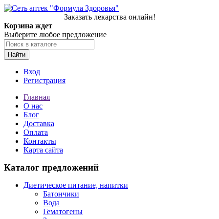
Заказать лекарства онлайн!
Корзина ждет
Выберите любое предложение
Найти
Вход
Регистрация
Главная
О нас
Блог
Доставка
Оплата
Контакты
Карта сайта
Каталог предложений
Диетическое питание, напитки
Батончики
Вода
Гематогены