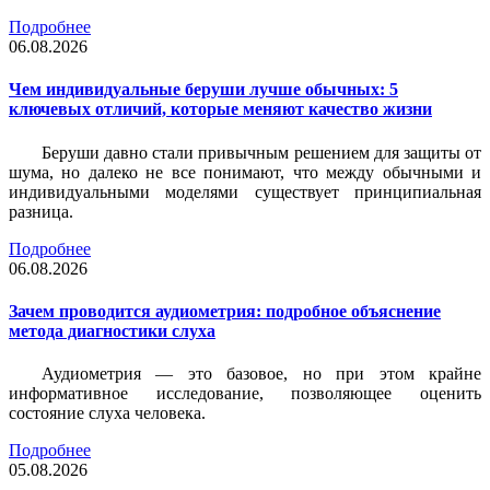
Подробнее
06.08.2026
Чем индивидуальные беруши лучше обычных: 5
ключевых отличий, которые меняют качество жизни
Беруши давно стали привычным решением для защиты от
шума, но далеко не все понимают, что между обычными и
индивидуальными моделями существует принципиальная
разница.
Подробнее
06.08.2026
Зачем проводится аудиометрия: подробное объяснение
метода диагностики слуха
Аудиометрия — это базовое, но при этом крайне
информативное исследование, позволяющее оценить
состояние слуха человека.
Подробнее
05.08.2026