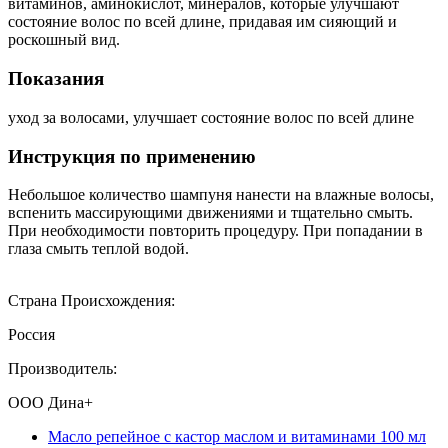
витаминов, аминокислот, минералов, которые улучшают
состояние волос по всей длине, придавая им сияющий и
роскошный вид.
Показания
уход за волосами, улучшает состояние волос по всей длине
Инструкция по применению
Небольшое количество шампуня нанести на влажные волосы,
вспенить массирующими движениями и тщательно смыть.
При необходимости повторить процедуру. При попадании в
глаза смыть теплой водой.
Страна Происхождения:
Россия
Производитель:
ООО Дина+
Масло репейное с кастор маслом и витаминами 100 мл