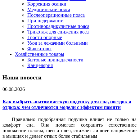
Коррекция осанки
Медицинские пояса
Послеоперационные пояса
При недержании
Противорадикулитные пояса
Трикотаж для снижения веса
Трости опорные
Уход за лежачими больными
Фиксаторы
Хозяйственные товары
Бытовые принадлежности
Канцелярия
Наши новости
06.08.2026
Как выбрать анатомическую подушку для сна, поездок и
отдыха: чем отличаются модели с эффектом памяти
Правильно подобранная подушка влияет не только на
комфорт сна. Она помогает сохранить естественное
положение головы, шеи и плеч, снижает лишнее напряжение
в мышцах и делает отдых более стабильным