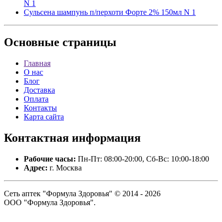
N 1
Сульсена шампунь п/перхоти Форте 2% 150мл N 1
Основные
страницы
Главная
О нас
Блог
Доставка
Оплата
Контакты
Карта сайта
Контактная
информация
Рабочие часы:
Пн-Пт: 08:00-20:00, Сб-Вс: 10:00-18:00
Адрес:
г. Москва
Сеть аптек "Формула Здоровья" © 2014 - 2026
ООО "Формула Здоровья".