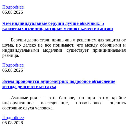
Подробнее
06.08.2026
Чем индивидуальные беруши лучше обычных: 5
ключевых отличий, которые меняют качество жизни
Беруши давно стали привычным решением для защиты от
шума, но далеко не все понимают, что между обычными и
индивидуальными моделями существует принципиальная
разница.
Подробнее
06.08.2026
Зачем проводится аудиометрия: подробное объяснение
метода диагностики слуха
Аудиометрия — это базовое, но при этом крайне
информативное исследование, позволяющее оценить
состояние слуха человека.
Подробнее
05.08.2026