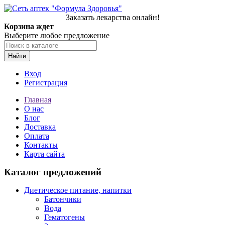
Заказать лекарства онлайн!
Корзина ждет
Выберите любое предложение
Найти
Вход
Регистрация
Главная
О нас
Блог
Доставка
Оплата
Контакты
Карта сайта
Каталог предложений
Диетическое питание, напитки
Батончики
Вода
Гематогены