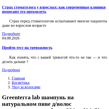
Страх стоматолога у взрослых: как современные клиники
помогают его преодолеть
Страх перед стоматологом испытывают многие пациенты
даже во взрослом возрасте
Подробнее
04.08.2026
Пройти тест на тревожность
Как понять, что с вашей тревогой что-то не так — и что
делать дальше ?
Подробнее
Главная
Косметика
Уход за волосами
Greenterra lab шампунь на
натуральном пиве д/волос